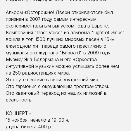
Альбом «Осторожно! Двери открываются» был
признан в 2007 году самым интересным
экспериментальным выпуском года в Европе.
Композиция "Inner Voice" из альбома "Light of Sirius"
вошла в топ 1500 лучших мировых песен в 16-м
ежегодном хит-параде самого престижного
музыкального журнала "Billboard" в 2009 году.
Музыку Яна Бедермана и его «Оркестра
интуитивной музыки» можно услышать более чем
на 250 радиостанциях мира.
Это путешествие в свой внутренний мир.
Это гармония с окружающим пространством.
Это квантовый переход из наших иллюзий в
реальность.
КОНЦЕРТ -
15 ноября, начало в 19-00 ч.
/ цена билета 400 р.