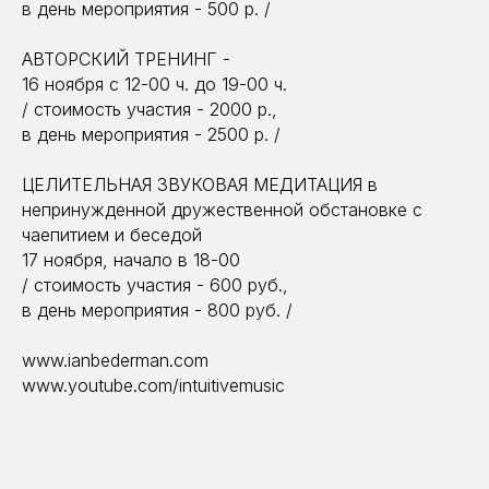
в день мероприятия - 500 р. /
АВТОРСКИЙ ТРЕНИНГ -
16 ноября с 12-00 ч. до 19-00 ч.
/ стоимость участия - 2000 р.,
в день мероприятия - 2500 р. /
ЦЕЛИТЕЛЬНАЯ ЗВУКОВАЯ МЕДИТАЦИЯ в
непринужденной дружественной обстановке с
чаепитием и беседой
17 ноября, начало в 18-00
/ стоимость участия - 600 руб.,
в день мероприятия - 800 руб. /
www.ianbederman.com
www.youtube.com/intuitivemusic