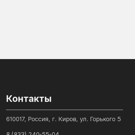
Контакты
610017, Россия, г. Киров, ул. Горького 5
8 (833) 240-55-04