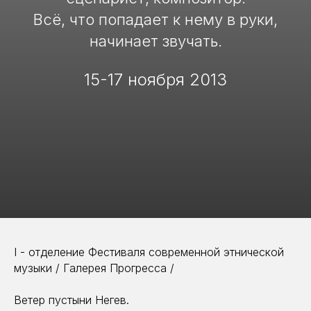
Всё, что попадает к нему в руки,
начинает звучать.
15-17 ноября 2013
I - отделение Фестиваля современной этнической
музыки / Галерея Прогресса /
Ветер пустыни Негев.