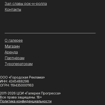
Зал славы рок-н-ролла
Контакты
.
О галерее
Магазин
Аренда
Партнёрам
Туроператорам
ООО «Городская Реклама»
ИНН: 4345488298
ОГРН: 1194350001163
2011-2026 ЦСИ «Галерея Прогресса»
Все права защищены. 18+
Политика конфиденциальности