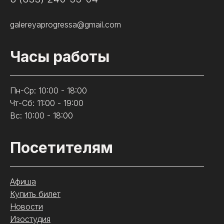
galereyaprogressa@gmail.com
Часы работы
Пн-Ср: 10:00 - 18:00
Чт-Сб: 11:00 - 19:00
Вс: 10:00 - 18:00
Посетителям
Афиша
Купить билет
Новости
Изостудия