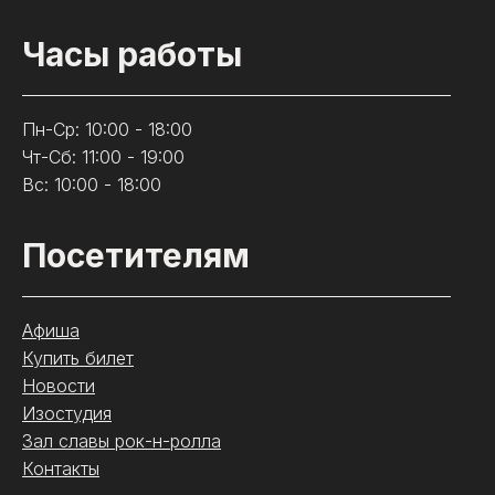
Часы работы
Пн-Ср: 10:00 - 18:00
Чт-Сб: 11:00 - 19:00
Вс: 10:00 - 18:00
Посетителям
Афиша
Купить билет
Новости
Изостудия
Зал славы рок-н-ролла
Контакты