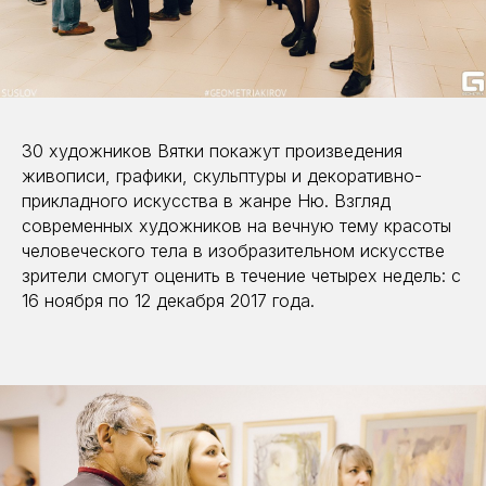
30 художников Вятки покажут произведения
живописи, графики, скульптуры и декоративно-
прикладного искусства в жанре Ню. Взгляд
современных художников на вечную тему красоты
человеческого тела в изобразительном искусстве
зрители смогут оценить в течение четырех недель: с
16 ноября по 12 декабря 2017 года.