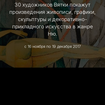
30 художников Вятки покажут
произведения живописи, графики,
скульптуры и декоративно-
прикладного искусства в жанре
Ню.
с 16 ноября по 19 декабря 2017