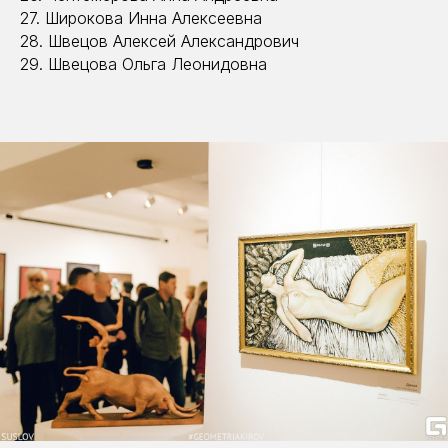
27. Широкова Инна Алексеевна
28. Швецов Алексей Александрович
29. Швецова Ольга Леонидовна