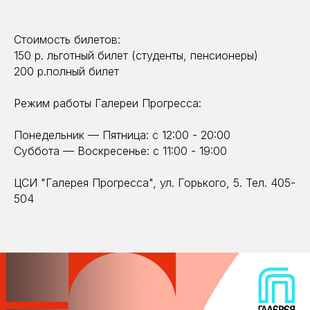
Стоимость билетов:
150 р. льготный билет (студенты, пенсионеры)
200 р.полный билет
Режим работы Галереи Прогресса:
Понедельник — Пятница: с 12:00 - 20:00
Суббота — Воскресенье: с 11:00 - 19:00
ЦСИ "Галерея Прогресса", ул. Горького, 5. Тел. 405-
504