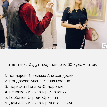
На выставке будут представлены 30 художников:
1. Бондарев Владимир Александрович
2. Бондарева Алена Владимировна
3. Борискин Виктор Федорович
4. Веприков Александр Иванович
5. Горбачёв Сергей Юрьевич
6. Демышев Александр Анатольевич