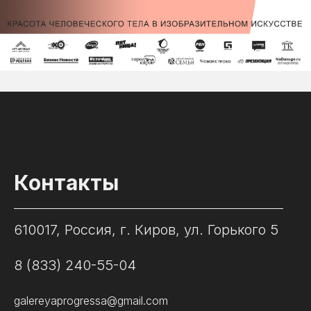
Контакты
610017, Россия, г. Киров, ул. Горького 5
8 (833) 240-55-04
galereyaprogressa@gmail.com