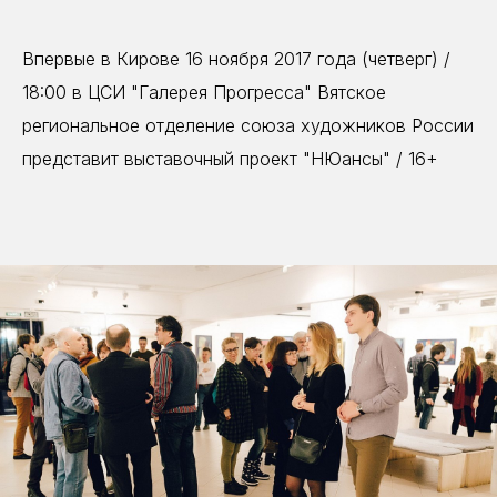
Впервые в Кирове 16 ноября 2017 года (четверг) /
18:00 в ЦСИ "Галерея Прогресса" Вятское
региональное отделение союза художников России
представит выставочный проект "НЮансы" / 16+