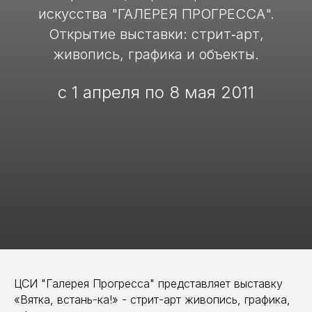
искусства "ГАЛЕРЕЯ ПРОГРЕССА".
Открытие выставки: стрит‑арт,
живопись, графика и объекты.
с 1 апреля по 8 мая 2011
ЦСИ "Галерея Прогресса" представляет выставку
«Вятка, встань-ка!» - стрит-арт живопись, графика,