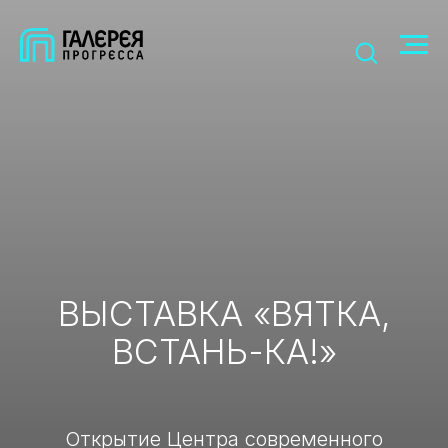
ВЫСТАВКА «ВЯТКА,
ВСТАНЬ-КА!»
Открытие Центра современного