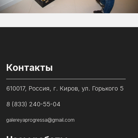
Контакты
610017, Россия, г. Киров, ул. Горького 5
8 (833) 240-55-04
galereyaprogressa@gmail.com