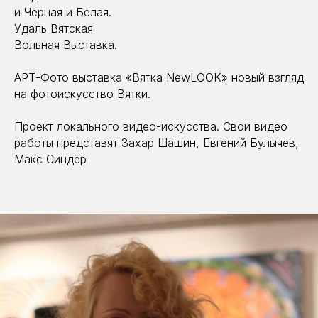
и Черная и Белая.
Удаль Вятская
Вольная Выставка.
АРТ-Фото выставка «Вятка NewLOOK» новый взгляд
на фотоискусство Вятки.
Проект локального видео-искусства. Свои видео
работы представят Захар Шашин, Евгений Булычев,
Макс Синдер