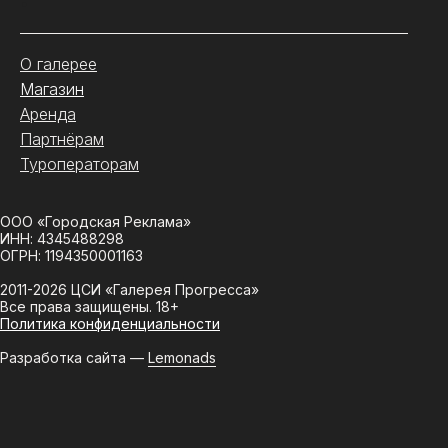
О галерее
Магазин
Аренда
Партнёрам
Туроператорам
ООО «Городская Реклама»
ИНН: 4345488298
ОГРН: 1194350001163
2011-2026 ЦСИ «Галерея Прогресса»
Все права защищены. 18+
Политика конфиденциальности
Разработка сайта —
Lemonads