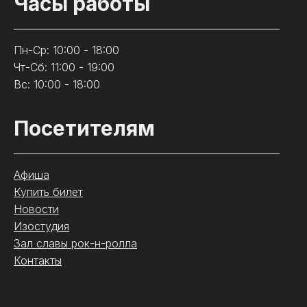
Часы работы
Пн-Ср: 10:00 - 18:00
Чт-Сб: 11:00 - 19:00
Вс: 10:00 - 18:00
Посетителям
Афиша
Купить билет
Новости
Изостудия
Зал славы рок-н-ролла
Контакты
.