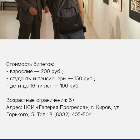
Стоимость билетов:
- взрослые — 200 руб.;
- студенты и пенсионеры — 150 руб.;
- дети до 16-ти лет — 100 руб.
Возрастные ограничения: 6+
Адрес: ЦСИ «Галерея Прогресса», г. Киров, ул.
Горького, 5. Тел.: 8 (8332) 405-504