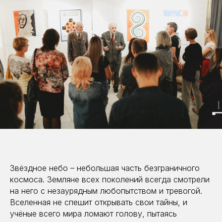
Звёздное небо – небольшая часть безграничного
космоса. Земляне всех поколений всегда смотрели
на него с незаурядным любопытством и тревогой.
Вселенная не спешит открывать свои тайны, и
учёные всего мира ломают голову, пытаясь