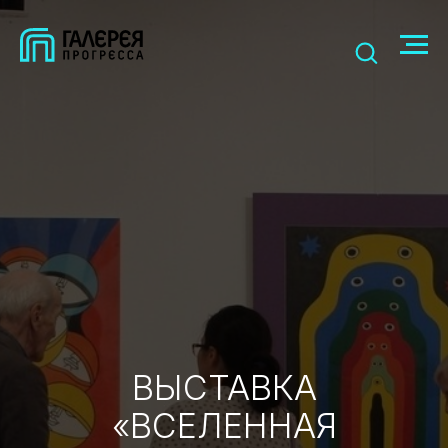
ВЫСТАВКА
«ВСЕЛЕННАЯ