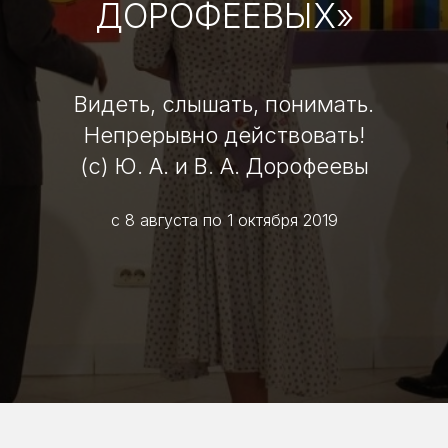
ДОРОФЕЕВЫХ»
Видеть, слышать, понимать.
Непрерывно действовать!
(с) Ю. А. и В. А. Дорофеевы
с 8 августа по 1 октября 2019