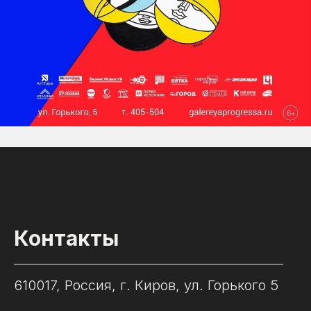
Контакты
610017, Россия, г. Киров, ул. Горького 5