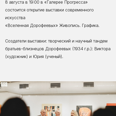
8 августа в 19:00 в «Галерее Прогресса»
состоится открытие выставки современного
искусства
«Вселенная Дорофеевых» Живопись. Графика.
Создатели выставки: творческий и научный тандем
братьев-близнецов Дорофеевых (1934 г.р.): Виктора
(художник) и Юрия (ученый).