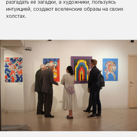
разгадать её загадки, а художники, пользуясь
интуицией, создают вселенские образы на своих
холстах.