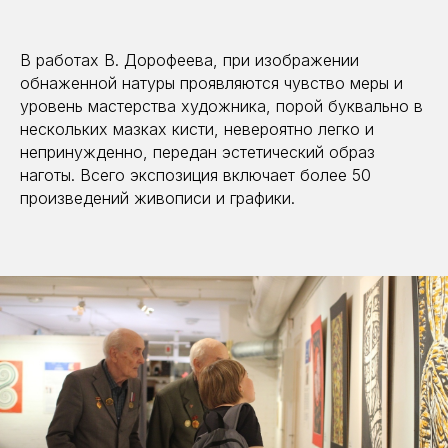
В работах В. Дорофеева, при изображении
обнаженной натуры проявляются чувство меры и
уровень мастерства художника, порой буквально в
нескольких мазках кисти, невероятно легко и
непринужденно, передан эстетический образ
наготы. Всего экспозиция включает более 50
произведений живописи и графики.