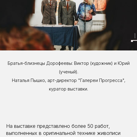
Братья-близнецы Дорофеевы: Виктор (художник) и Юрий
(ученый).
Наталья Пышко, арт-директор "Галереи Прогресса",
куратор выставки.
На выставке представлено более 50 работ,
выполненных в оригинальной технике живописи