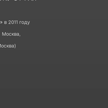
 в 2011 году
, Москва,
Москва)