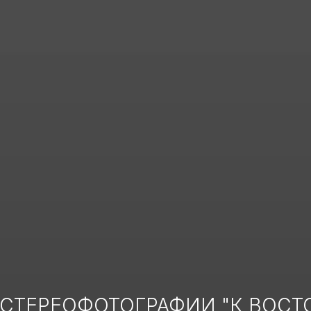
СТЕРЕОФОТОГРАФИИ "К ВОСТО