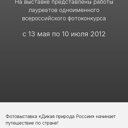
На выставке представлены работы
лауреатов одноименного
всероссийского фотоконкурса
с 13 мая по 10 июля 2012
Фотовыставка «Дикая природа России» начинает
путешествие по стране!