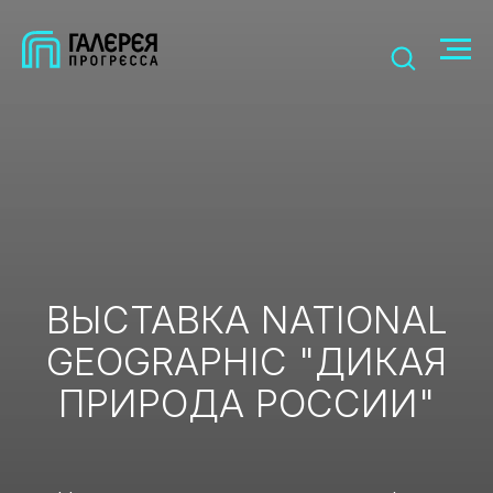
ВЫСТАВКА NATIONAL
GEOGRAPHIC "ДИКАЯ
ПРИРОДА РОССИИ"