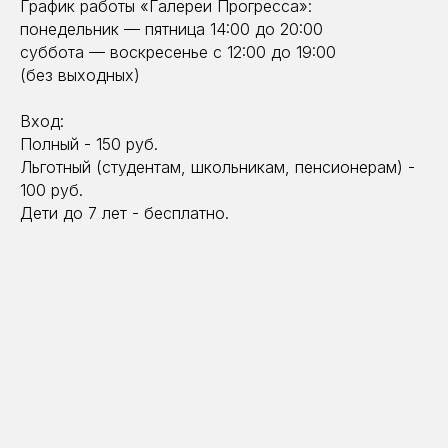
График работы «Галереи Прогресса»:
понедельник — пятница 14:00 до 20:00
суббота — воскресенье с 12:00 до 19:00
(без выходных)
Вход:
Полный - 150 руб.
Льготный (студентам, школьникам, пенсионерам) -
100 руб.
Дети до 7 лет - бесплатно.