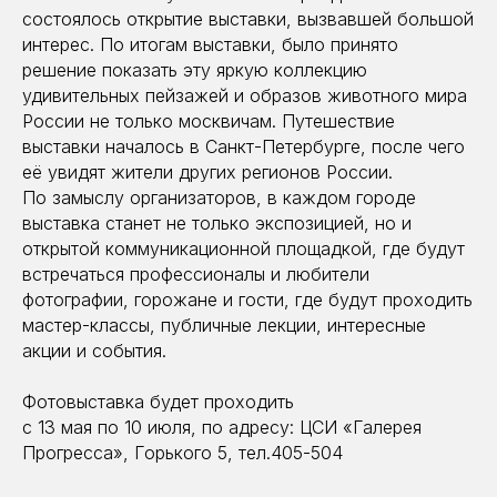
состоялось открытие выставки, вызвавшей большой
интерес. По итогам выставки, было принято
решение показать эту яркую коллекцию
удивительных пейзажей и образов животного мира
России не только москвичам. Путешествие
выставки началось в Санкт-Петербурге, после чего
её увидят жители других регионов России.
По замыслу организаторов, в каждом городе
выставка станет не только экспозицией, но и
открытой коммуникационной площадкой, где будут
встречаться профессионалы и любители
фотографии, горожане и гости, где будут проходить
мастер-классы, публичные лекции, интересные
акции и события.
Фотовыставка будет проходить
с 13 мая по 10 июля, по адресу: ЦСИ «Галерея
Прогресса», Горького 5, тел.405-504