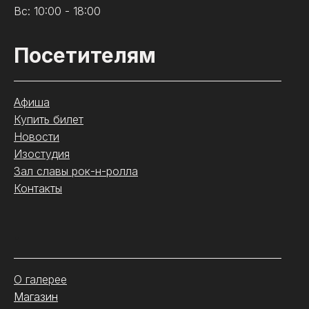
Вс: 10:00 - 18:00
Посетителям
Афиша
Купить билет
Новости
Изостудия
Зал славы рок-н-ролла
Контакты
.
О галерее
Магазин