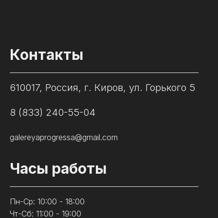
Контакты
610017, Россия, г. Киров, ул. Горького 5
8 (833) 240-55-04
galereyaprogressa@gmail.com
Часы работы
Пн-Ср: 10:00 - 18:00
Чт-Сб: 11:00 - 19:00