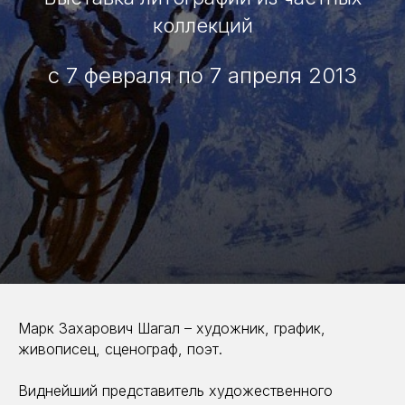
коллекций
с 7 февраля по 7 апреля 2013
Марк Захарович Шагал – художник, график,
живописец, сценограф, поэт.
Виднейший представитель художественного