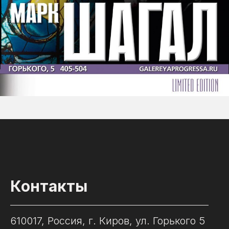
Контакты
610017, Россия, г. Киров, ул. Горького 5