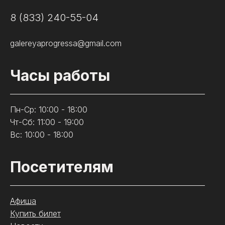
8 (833) 240-55-04
galereyaprogressa@gmail.com
Часы работы
Пн-Ср: 10:00 - 18:00
Чт-Сб: 11:00 - 19:00
Вс: 10:00 - 18:00
Посетителям
Афиша
Купить билет