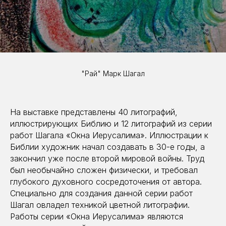
"Рай" Марк Шагал
На выставке представлены 40 литографий,
иллюстрирующих Библию и 12 литографий из серии
работ Шагала «Окна Иерусалима». Иллюстрации к
Библии художник начал создавать в 30-е годы, а
закончил уже после второй мировой войны. Труд
был необычайно сложен физически, и требовал
глубокого духовного сосредоточения от автора.
Специально для создания данной серии работ
Шагал овладел техникой цветной литографии.
Работы серии «Окна Иерусалима» являются