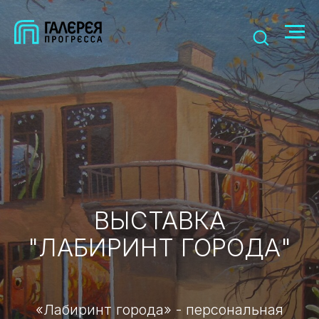
ВЫСТАВКА
"ЛАБИРИНТ ГОРОДА"
«Лабиринт города» - персональная