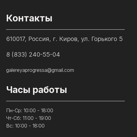
Контакты
610017, Россия, г. Киров, ул. Горького 5
8 (833) 240-55-04
galereyaprogressa@gmail.com
Часы работы
Пн-Ср: 10:00 - 18:00
Чт-Сб: 11:00 - 19:00
Вс: 10:00 - 18:00