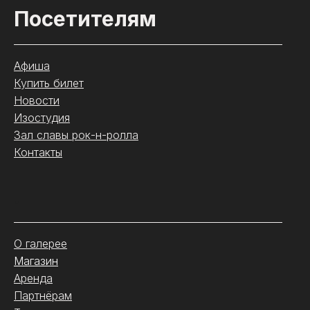
Посетителям
Афиша
Купить билет
Новости
Изостудия
Зал славы рок-н-ролла
Контакты
.
О галерее
Магазин
Аренда
Партнёрам