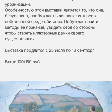
урбанизации.
Особенностью этой выставки является то, что она,
безусловно, пробуждает в человеке интерес к
собственной среде обитания. Побуждает найти
методы ее познания, увидеть себя со стороны
чтобы стереть иллюзорные рамки своего
существования.
Выставка продлится с 23 июля по 18 сентября.
Вход: 100/150 руб.