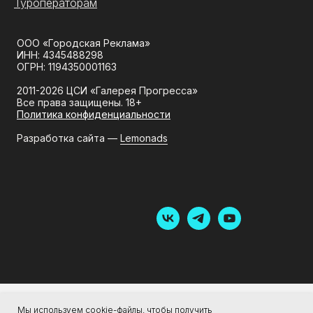
Туроператорам
ООО «Городская Реклама»
ИНН: 4345488298
ОГРН: 1194350001163
2011-2026 ЦСИ «Галерея Прогресса»
Все права защищены. 18+
Политика конфиденциальности
Разработка сайта —
Lemonads
Мы используем cookie-файлы, чтобы получить