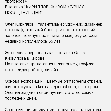
прогресса»
Выставка "КИРИЛЛОВ: ЖИВОЙ ЖУРНАЛ –
ПОСЛЕДНИЕ ДНИ"
Олег Кириллов – талантливый художник, дизайнер,
фотограф, активный блоггер и просто хороший
человек, покинул нас в начале мая, ему совсем
недавно исполнилось 35 лет.
Это первая персональная выставка Олега
Кириллова в Кирове.
На выставке представлены живопись, графика,
фото, видеоработы, дизайн.
Основа экспозиции – цветные printscreenы страниц
живого журнала kirilus.livejournal.com, в котором
Олег выкладывал свои лучшие фото до самых
последних дней.
Сохраняя стилистику живого журнала, мы можем