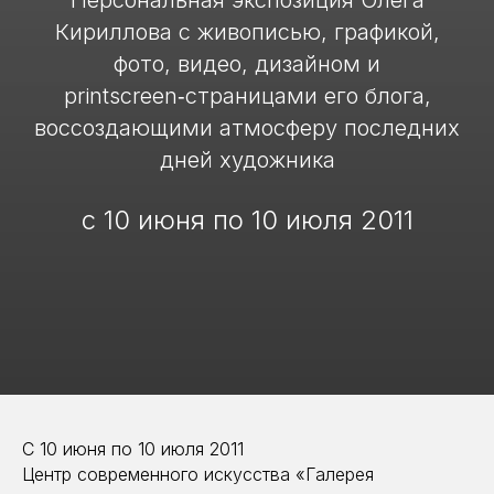
Персональная экспозиция Олега
Кириллова с живописью, графикой,
фото, видео, дизайном и
printscreen‑страницами его блога,
воссоздающими атмосферу последних
дней художника
с 10 июня по 10 июля 2011
С 10 июня по 10 июля 2011
Центр современного искусства «Галерея