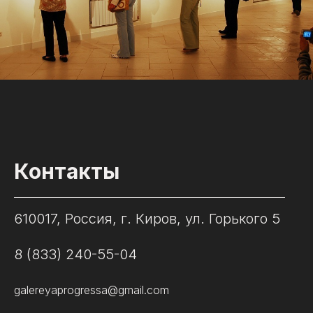
Контакты
610017, Россия, г. Киров, ул. Горького 5
8 (833) 240-55-04
galereyaprogressa@gmail.com