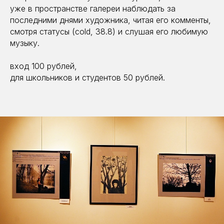
уже в пространстве галереи наблюдать за
последними днями художника, читая его комменты,
смотря статусы (cold, 38.8) и слушая его любимую
музыку.
вход 100 рублей,
для школьников и студентов 50 рублей.