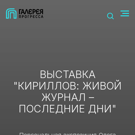
ВЫСТАВКА
"КИРИЛЛОВ: ЖИВОЙ
ЖУРНАЛ –
ПОСЛЕДНИЕ ДНИ"