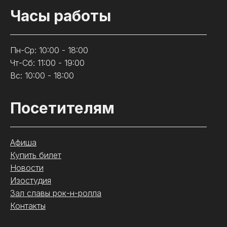
Часы работы
Пн-Ср: 10:00 - 18:00
Чт-Сб: 11:00 - 19:00
Вс: 10:00 - 18:00
Посетителям
Афиша
Купить билет
Новости
Изостудия
Зал славы рок-н-ролла
Контакты