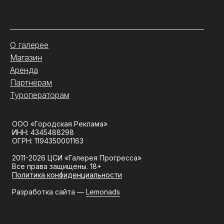
.
О галерее
Магазин
Аренда
Партнёрам
Туроператорам
ООО «Городская Реклама»
ИНН: 4345488298
ОГРН: 1194350001163
2011-2026 ЦСИ «Галерея Прогресса»
Все права защищены. 18+
Политика конфиденциальности
Разработка сайта —
Lemonads