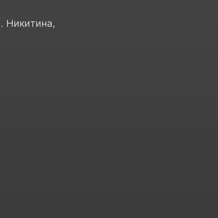
. Никитина,