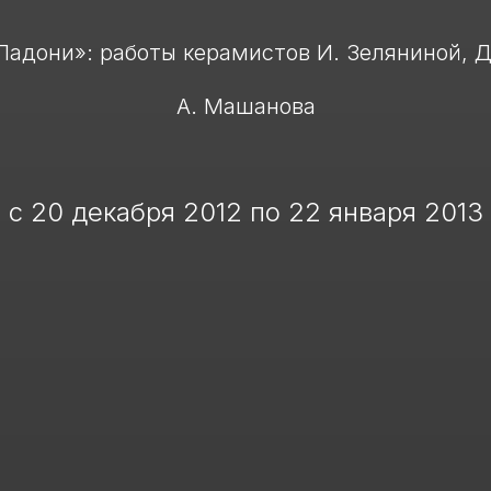
Ладони»: работы керамистов И. Зеляниной, Д
А. Машанова
с 20 декабря 2012 по 22 января 2013