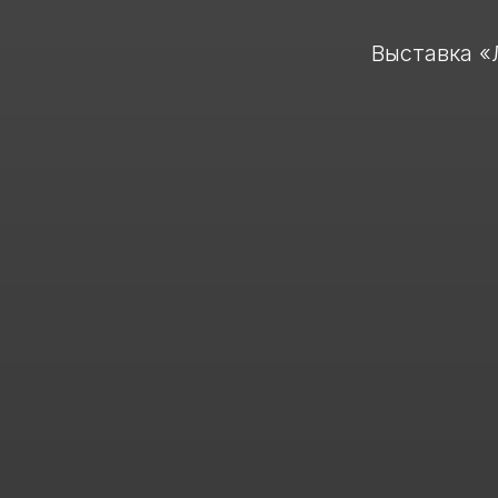
Выставка «