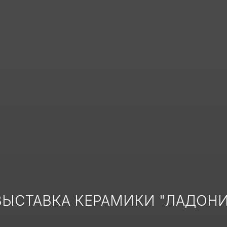
ВЫСТАВКА КЕРАМИКИ "ЛАДОНИ