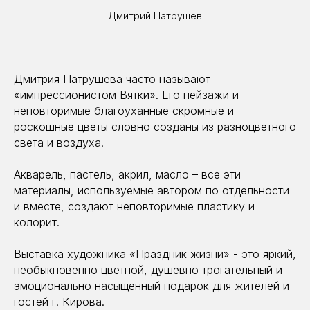
Дмитрий Патрушев
Дмитрия Патрушева часто называют
«импрессионистом Вятки». Его пейзажи и
неповторимые благоуханные скромные и
роскошные цветы словно созданы из разноцветного
света и воздуха.
Акварель, пастель, акрил, масло – все эти
материалы, используемые автором по отдельности
и вместе, создают неповторимые пластику и
колорит.
Выставка художника «Праздник жизни» - это яркий,
необыкновенно цветной, душевно трогательный и
эмоционально насыщенный подарок для жителей и
гостей г. Кирова.