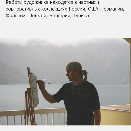
Работы художника находятся в частных и
корпоративных коллекциях России, США, Германии,
Франции, Польши, Болгарии, Туниса.