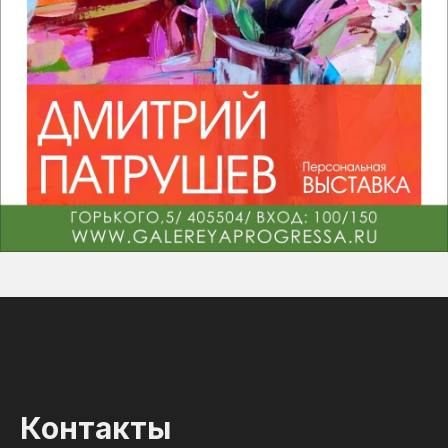
Контакты