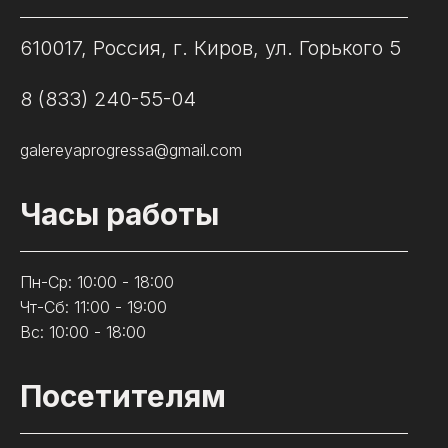
610017, Россия, г. Киров, ул. Горького 5
8 (833) 240-55-04
galereyaprogressa@gmail.com
Часы работы
Пн-Ср: 10:00 - 18:00
Чт-Сб: 11:00 - 19:00
Вс: 10:00 - 18:00
Посетителям