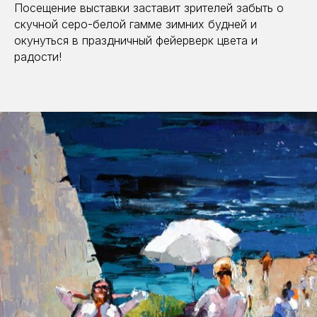
Посещение выставки заставит зрителей забыть о
скучной серо-белой гамме зимних будней и
окунуться в праздничный фейерверк цвета и
радости!