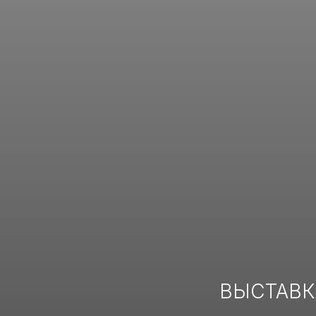
ВЫСТАВК