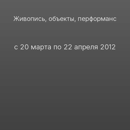
Живопись, объекты, перформанс
с 20 марта по 22 апреля 2012