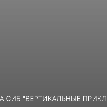
А CИБ "ВЕРТИКАЛЬНЫЕ ПРИК