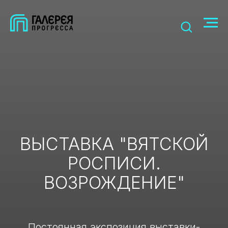
ВЫСТАВКА "ВЯТСКОЙ
РОСПИСИ.
ВОЗРОЖДЕНИЕ"
Постоянная экспозиция выставки-