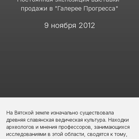
продажи в "Галерее Прогресса"
9 ноября 2012
На Вятской земле изначально существовала
древняя славянская ведическая культура. Находки
археологов и мнения профессоров, занимающихся
исследованиями в этой области, сводятся к тому,