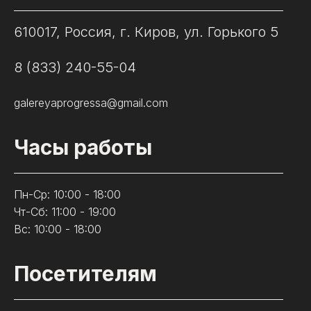
Контакты
610017, Россия, г. Киров, ул. Горького 5
8 (833) 240-55-04
galereyaprogressa@gmail.com