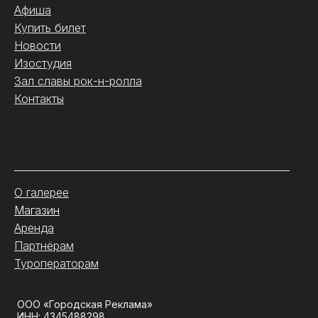
Часы работы
Пн-Ср: 10:00 - 18:00
Чт-Сб: 11:00 - 19:00
Вс: 10:00 - 18:00
Посетителям
Афиша
Купить билет
Новости
Изостудия
Зал славы рок-н-ролла
Контакты