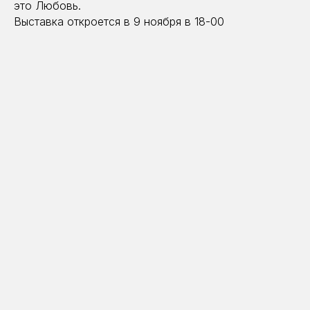
это Любовь.
Выставка откроется в 9 ноября в 18-00