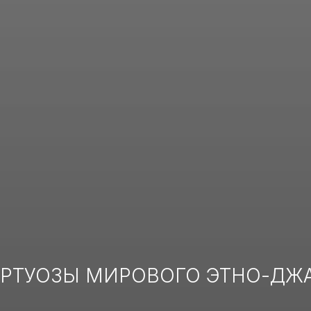
РТУОЗЫ МИРОВОГО ЭТНО-ДЖ