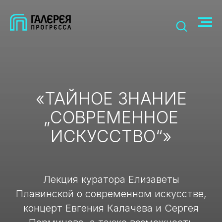
«ТАЙНОЕ ЗНАНИЕ
„СОВРЕМЕННОЕ
ИСКУССТВО“»
Лекция куратора Елизаветы
Плавинской о современном искусстве,
концерт Евгения Калачёва и Сергея