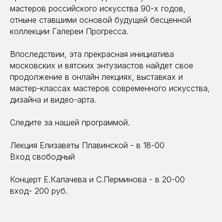
мастеров российского искусства 90-х годов,
отныне ставшими основой будущей бесценной
коллекции Галереи Прогресса.
Впоследствии, эта прекрасная инициатива
московских и вятских энтузиастов найдет свое
продолжение в онлайн лекциях, выставках и
мастер-классах мастеров современного искусства,
дизайна и видео-арта.
Следите за нашей программой.
Лекция Елизаветы Плавинской - в 18-00
Вход свободный
Концерт E.Калачева и С.Перминова - в 20-00
вход- 200 руб.