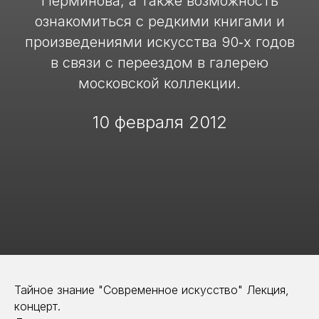
Перминова, а также возможность
ознакомиться с редкими книгами и
произведениями искусства 90‑х годов
в связи с переездом в галерею
московской коллекции.
10 февраля 2012
Тайное знание "Современное искусство" Лекция,
концерт.