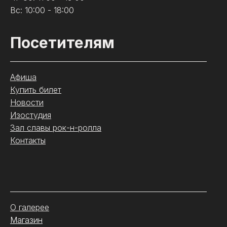
Вс: 10:00 - 18:00
Посетителям
Афиша
Купить билет
Новости
Изостудия
Зал славы рок-н-ролла
Контакты
.
О галерее
Магазин