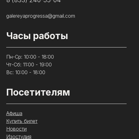
8 (833) 240-55-04
galereyaprogressa@gmail.com
Часы работы
Пн-Ср: 10:00 - 18:00
Чт-Сб: 11:00 - 19:00
Вс: 10:00 - 18:00
Посетителям
Афиша
Купить билет
Новости
Изостудия