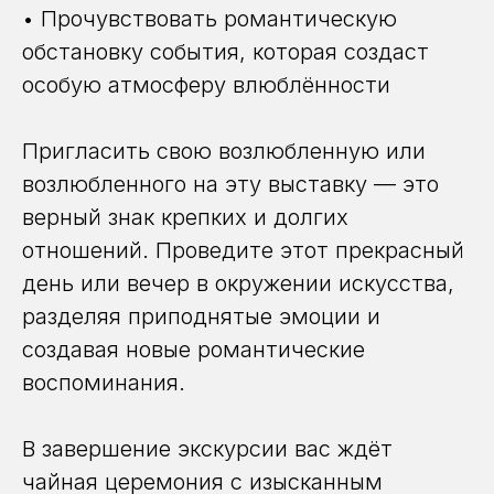
• Прочувствовать романтическую
обстановку события, которая создаст
особую атмосферу влюблённости
Пригласить свою возлюбленную или
возлюбленного на эту выставку — это
верный знак крепких и долгих
отношений. Проведите этот прекрасный
день или вечер в окружении искусства,
разделяя приподнятые эмоции и
создавая новые романтические
воспоминания.
В завершение экскурсии вас ждёт
чайная церемония с изысканным