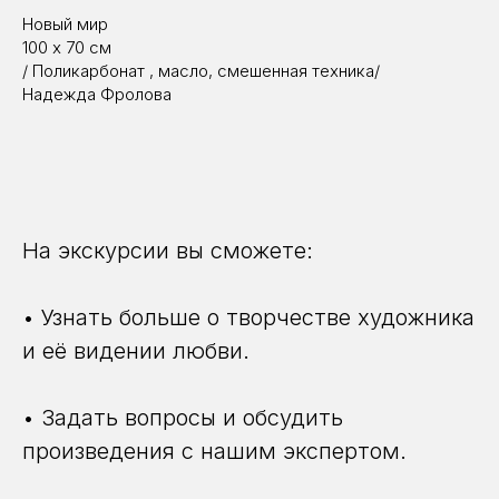
Новый мир
100 х 70 см
/ Поликарбонат , масло, смешенная техника/
Надежда Фролова
На экскурсии вы сможете:
• Узнать больше о творчестве художника
и её видении любви.
• Задать вопросы и обсудить
произведения с нашим экспертом.