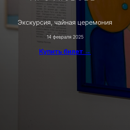
Экскурсия, чайная церемония
14 февраля 2025
Купить билет →