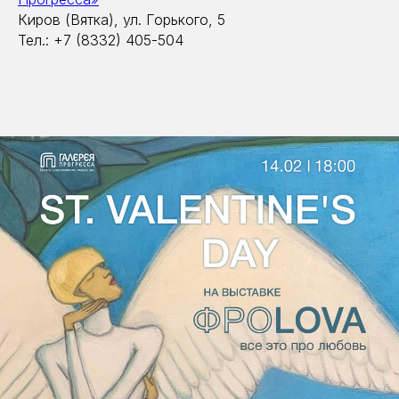
Киров (Вятка), ул. Горького, 5
Тел.: +7 (8332) 405-504