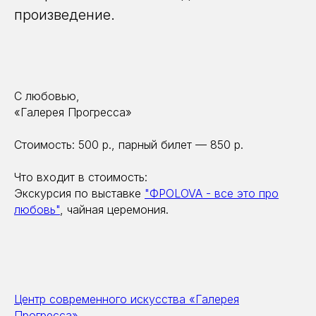
произведение.
С любовью,
«Галерея Прогресса»
Стоимость: 500 р., парный билет — 850 р.
Что входит в стоимость:
Экскурсия по выставке
"ФРОLOVA - все это про
любовь"
, чайная церемония.
Центр современного искусства «Галерея
Прогресса»