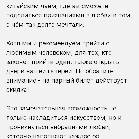
китайским чаем, где вы сможете
поделиться признаниями в любви и тем,
о чём так долго мечтали.
Хотя мы и рекомендуем прийти с
любимым человеком, для тех, кто
захочет прийти один, также открыты
двери нашей галереи. Но обратите
внимание - на парный билет действует
скидка!
Это замечательная возможность не
только насладиться искусством, но и
проникнуться вибрациями любви,
которые наполняют каждое её