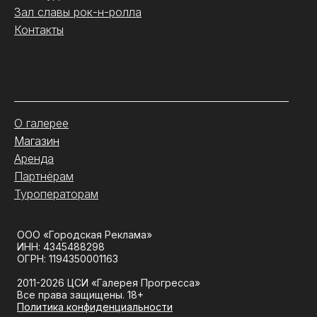
Зал славы рок-н-ролла
Контакты
.
О галерее
Магазин
Аренда
Партнёрам
Туроператорам
ООО «Городская Реклама»
ИНН: 4345488298
ОГРН: 1194350001163
2011-2026 ЦСИ «Галерея Прогресса»
Все права защищены. 18+
Политика конфиденциальности