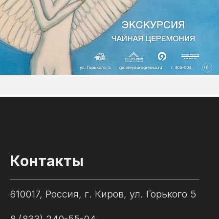
Контакты
610017, Россия, г. Киров, ул. Горького 5