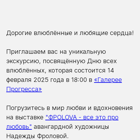
Дорогие влюблённые и любящие сердца!
Приглашаем вас на уникальную
экскурсию, посвящённую Дню всех
влюблённых, которая состоится 14
февраля 2025 года в 18:00 в
«Галерее
Прогресса»
Погрузитесь в мир любви и вдохновения
на выставке
"ФРОLOVA - все это про
любовь"
авангардной художницы
Надежды Фроловой.