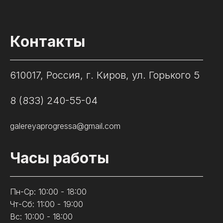
Контакты
610017, Россия, г. Киров, ул. Горького 5
8 (833) 240-55-04
galereyaprogressa@gmail.com
Часы работы
Пн-Ср: 10:00 - 18:00
Чт-Сб: 11:00 - 19:00
Вс: 10:00 - 18:00