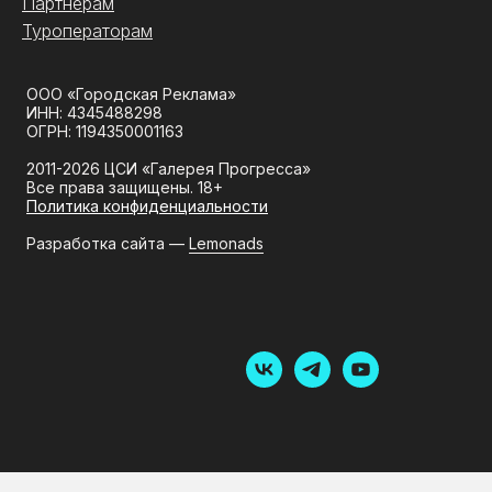
Партнёрам
Туроператорам
ООО «Городская Реклама»
ИНН: 4345488298
ОГРН: 1194350001163
2011-2026 ЦСИ «Галерея Прогресса»
Все права защищены. 18+
Политика конфиденциальности
Разработка сайта —
Lemonads