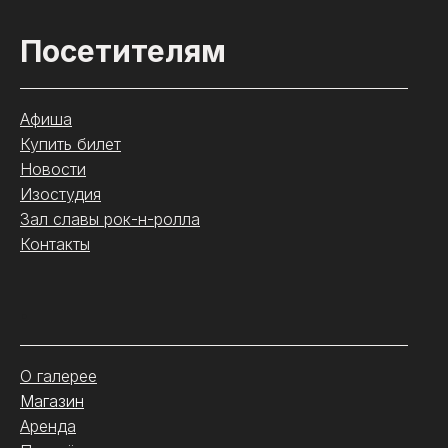
Посетителям
Афиша
Купить билет
Новости
Изостудия
Зал славы рок-н-ролла
Контакты
.
О галерее
Магазин
Аренда