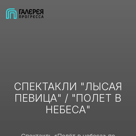
СПЕКТАКЛИ "ЛЫСАЯ
ПЕВИЦА" / "ПОЛЕТ В
НЕБЕСА"