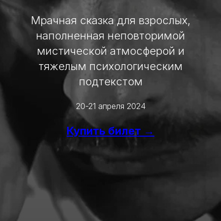
Мрачная сказка для взрослых,
наполненная неповторимой
мистической атмосферой и
тяжелым психологическим
подтекстом
20-21 апреля 2024
Купить билет →