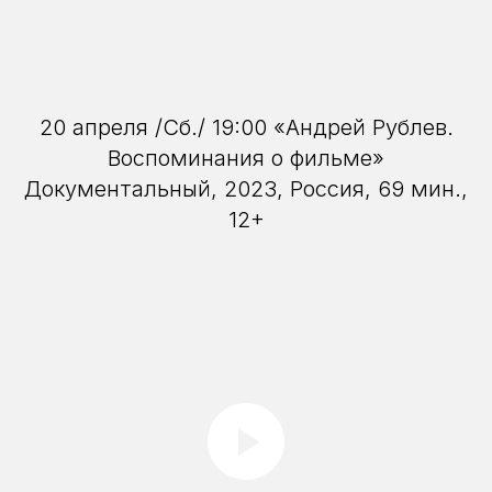
20 апреля /Сб./ 19:00 «Андрей Рублев.
Воспоминания о фильме»
Документальный, 2023, Россия, 69 мин.,
12+