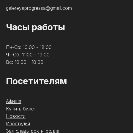
galereyaprogressa@gmail.com
Часы работы
Пн-Ср: 10:00 - 18:00
Чт-Сб: 11:00 - 19:00
Вс: 10:00 - 18:00
Посетителям
Афиша
Купить билет
Новости
Изостудия
Зал славы рок-н-ролла