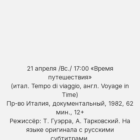
21 апреля /Вс./ 17:00 «Время
путешествия»
(итал. Tempo di viaggio, англ. Voyage in
Time)
Пр-во Италия, документальный, 1982, 62
мин., 12+
Режиссёр: Т. Гуэрра, А. Тарковский. На
языке оригинала с русскими
субтитрами.