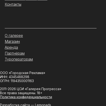
Контакты
.
О галерее
Магазин
Аренда
Партнёрам
Туроператорам
ООО «Городская Реклама»
ИНН: 4345488298
ОГРН: 1194350001163
2011-2026 ЦСИ «Галерея Прогресса»
Все права защищены. 18+
Политика конфиденциальности
Разработка сайта —
Lemonads