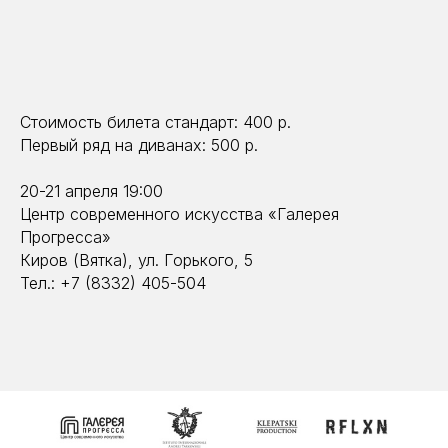
Стоимость билета стандарт: 400 р.
Первый ряд на диванах: 500 р.
20-21 апреля 19:00
Центр современного искусства «Галерея
Прогресса»
Киров (Вятка), ул. Горького, 5
Тел.: +7 (8332) 405-504