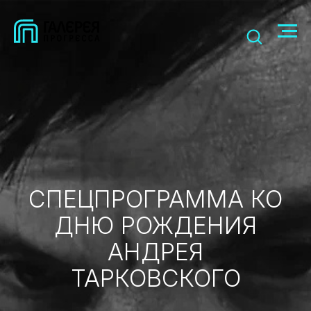
СПЕЦПРОГРАММА КО
ДНЮ РОЖДЕНИЯ
АНДРЕЯ
ТАРКОВСКОГО