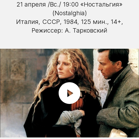
21 апреля /Вс./ 19:00 «Ностальгия»
(Nostalghia)
Италия, СССР, 1984, 125 мин., 14+,
Режиссер: А. Тарковский