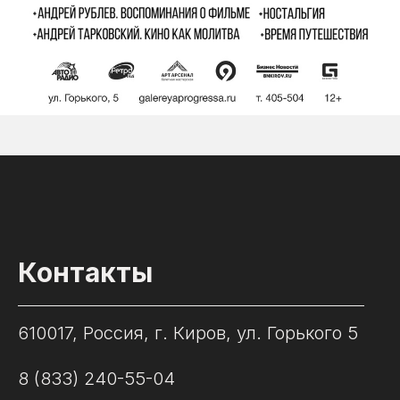
Контакты
610017, Россия, г. Киров, ул. Горького 5
8 (833) 240-55-04