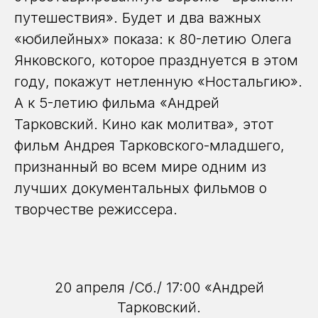
путешествия». Будет и два важных
«юбилейных» показа: к 80-летию Олега
Янковского, которое празднуется в этом
году, покажут нетленную «Ностальгию».
А к 5-летию фильма «Андрей
Тарковский. Кино как молитва», этот
фильм Андрея Тарковского-младшего,
признанный во всем мире одним из
лучших документальных фильмов о
творчестве режиссера.
20 апреля /Сб./ 17:00 «Андрей
Тарковский.