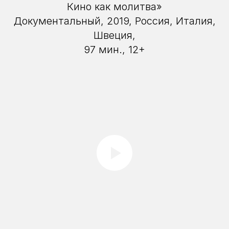
Кино как молитва»
Документальный, 2019, Россия, Италия,
Швеция,
97 мин., 12+