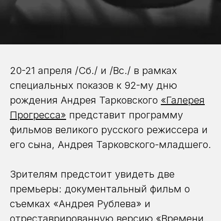
20-21 апреля /Сб./ и /Вс./ в рамках
специальных показов к 92-му дню
рождения Андрея Тарковского
«Галерея
Прогресса»
представит программу
фильмов великого русского режиссера и
его сына, Андрея Тарковского-младшего.
Зрителям предстоит увидеть две
премьеры: документальный фильм о
съемках «Андрея Рублева» и
отреставрированную версию «Времени