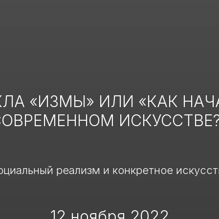
КЛА «ИЗМЫ» ИЛИ «КАК НАЧ
СОВРЕМЕННОМ ИСКУССТВЕ?
оциальный реализм и конкретное искусст
12 ноября 2022