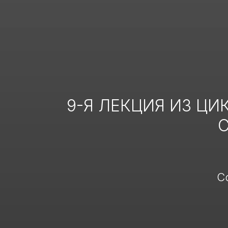
9-Я ЛЕКЦИЯ ИЗ ЦИ
С