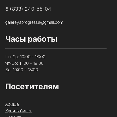
8 (833) 240-55-04
galereyaprogressa@gmail.com
Часы работы
Пн-Ср: 10:00 - 18:00
Чт-Сб: 11:00 - 19:00
Вс: 10:00 - 18:00
Посетителям
Афиша
Купить билет