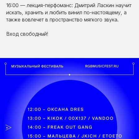
16:00 — лекция-перфоманс: Дмитрий Ласкин научит
искать, хранить и любить винил по-настоящему, а
также вовлечет в пространство мягкого звука.
Вход свободный!