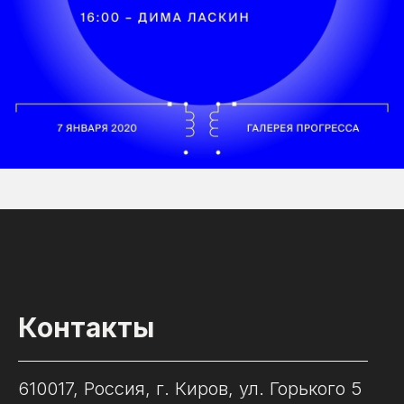
Контакты
610017, Россия, г. Киров, ул. Горького 5