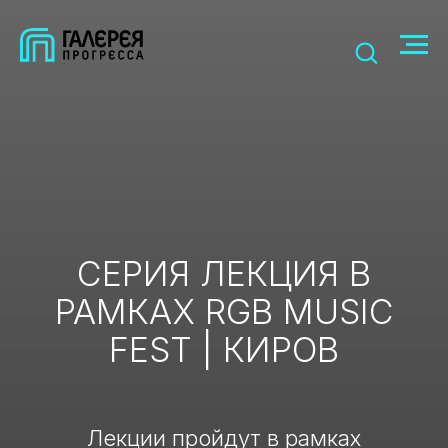
СЕРИЯ ЛЕКЦИЯ В
РАМКАХ RGB MUSIC
FEST | КИРОВ
Лекции пройдут в рамках