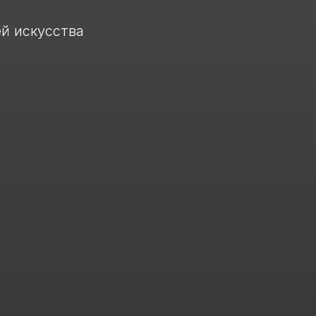
й искусства