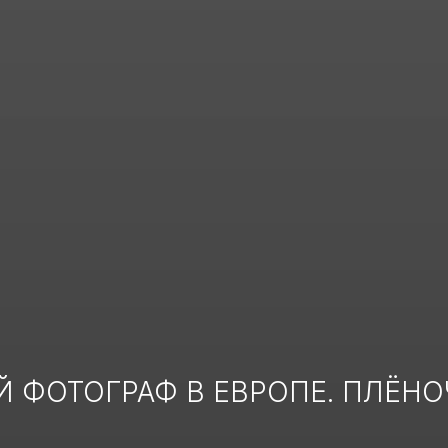
 ФОТОГРАФ В ЕВРОПЕ. ПЛЁН