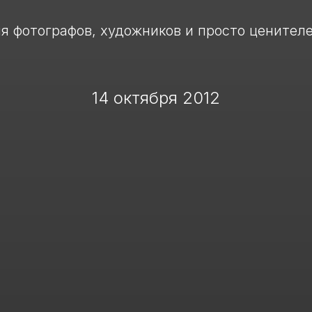
я фотографов, художников и просто ценителе
14 октября 2012