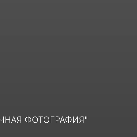
ОЧНАЯ ФОТОГРАФИЯ"