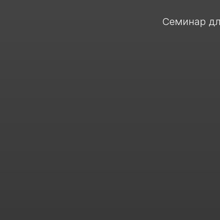
Семинар дл