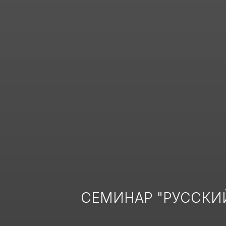
СЕМИНАР "РУССКИЙ