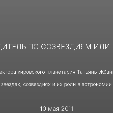
ДИТЕЛЬ ПО СОЗВЕЗДИЯМ ИЛИ Р
лектора кировского планетария Татьяны Жбан
звёздах, созвездиях и их роли в астрономии
10 мая 2011