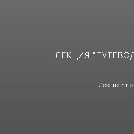
ЛЕКЦИЯ "ПУТЕВО
Лекция от 