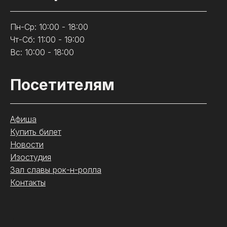
Пн-Ср: 10:00 - 18:00
Чт-Сб: 11:00 - 19:00
Вс: 10:00 - 18:00
Посетителям
Афиша
Купить билет
Новости
Изостудия
Зал славы рок-н-ролла
Контакты
.