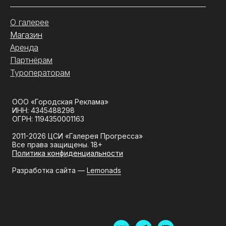
О галерее
Магазин
Аренда
Партнёрам
Туроператорам
ООО «Городская Реклама»
ИНН: 4345488298
ОГРН: 1194350001163
2011-2026 ЦСИ «Галерея Прогресса»
Все права защищены. 18+
Политика конфиденциальности
Разработка сайта —
Lemonads