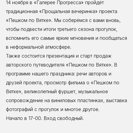
14 ноября в «Галерее Прогресса» пройдёт
традиционная «Прощальная вечеринка» проекта
«Пешком по Вятке». Мы соберёмся с вами вновь,
чтобы подвести итоги третьего сезона прогулок,
вспомнить его самые яркие мгновения и пообщаться
в неформальной атмосфере.
Также состоится презентация и старт продаж
авторского путеводителя «Пешком по Вятке». В
программе нашего праздника: речи авторов и
друзей проекта, просмотр фильма о «Пешком по
Вятке», великолепный фуршет, музыкальное
сопровождение на виниловых пластинках, выставка
фотографий с прогулок и многое другое.
Начало в 17-00. Вход свободный.