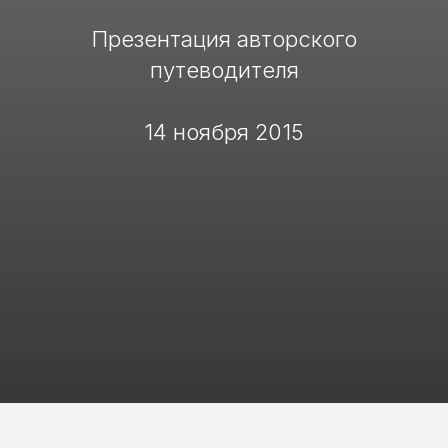
Презентация авторского
путеводителя
14
ноября
2015