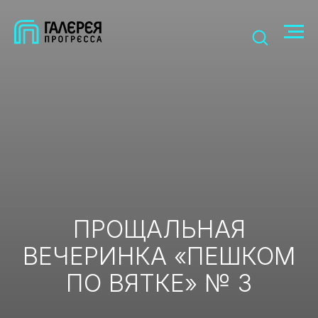
ПРОЩАЛЬНАЯ
ВЕЧЕРИНКА «ПЕШКОМ
ПО ВЯТКЕ» № 3