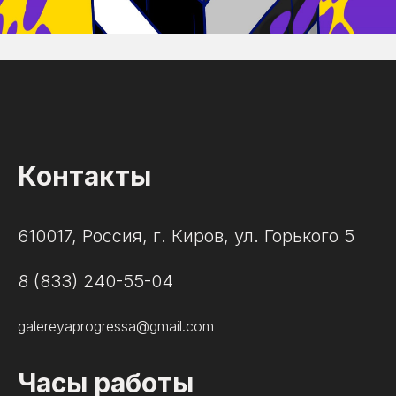
Контакты
610017, Россия, г. Киров, ул. Горького 5
8 (833) 240-55-04
galereyaprogressa@gmail.com
Часы работы