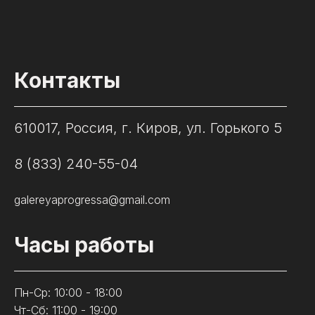
Контакты
610017, Россия, г. Киров, ул. Горького 5
8 (833) 240-55-04
galereyaprogressa@gmail.com
Часы работы
Пн-Ср: 10:00 - 18:00
Чт-Сб: 11:00 - 19:00