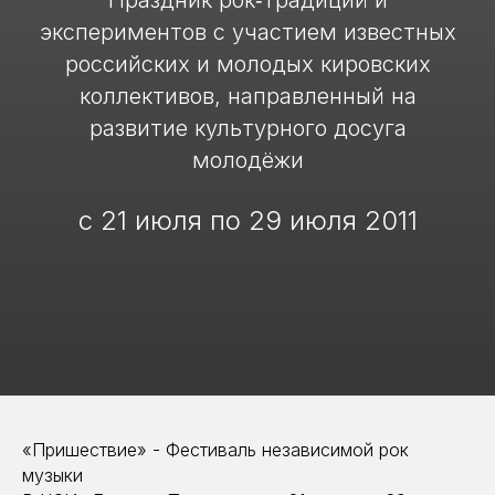
Праздник рок‑традиций и
экспериментов с участием известных
российских и молодых кировских
коллективов, направленный на
развитие культурного досуга
молодёжи
с 21 июля по 29 июля 2011
«Пришествие» - Фестиваль независимой рок
музыки