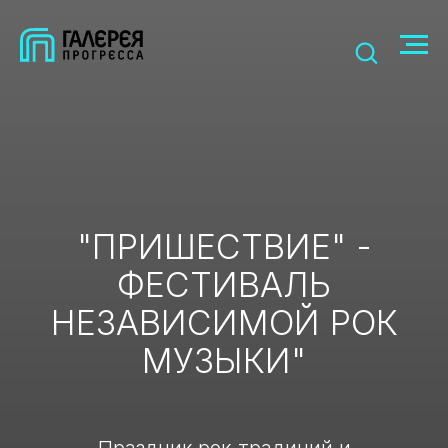
"ПРИШЕСТВИЕ" -
ФЕСТИВАЛЬ
НЕЗАВИСИМОЙ РОК
МУЗЫКИ"