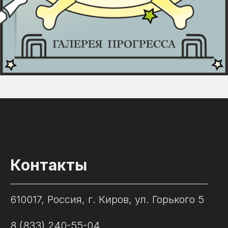
Контакты
610017, Россия, г. Киров, ул. Горького 5
8 (833) 240-55-04