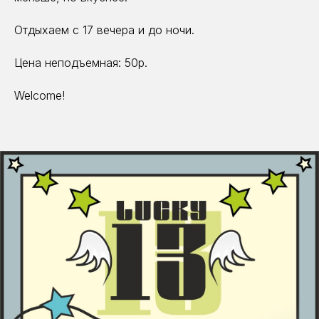
Отдыхаем с 17 вечера и до ночи.
Цена неподъемная: 50р.
Welcome!