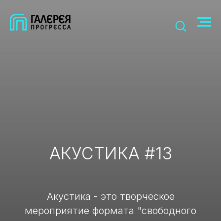
АКУСТИКА #13
Акустика - это творческое
мероприятие формата "свободного