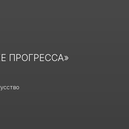
ЕЕ ПРОГРЕССА»
кусство