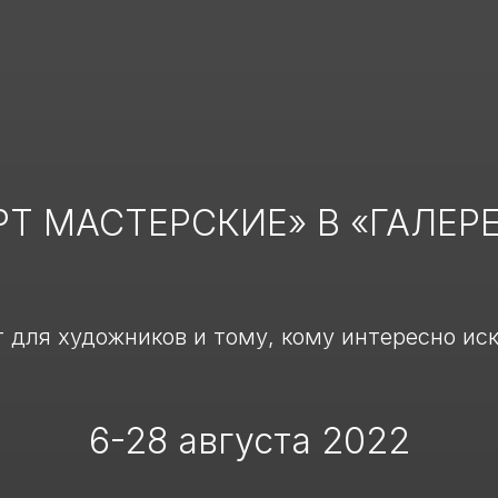
Т МАСТЕРСКИЕ» В «ГАЛЕР
 для художников и тому, кому интересно ис
6-28 августа 2022