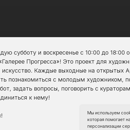
ждую субботу и воскресенье с 10:00 до 18:00 
«Галерее Прогресса»! Это проект для художн
 искусство. Каждые выходные на открытых 
ть познакомиться с молодым художником, п
бот, задать вопросы, поговорить с кураторам
диниться к нему!
Мы используем cook
!
которая помогает н
персонализации сер