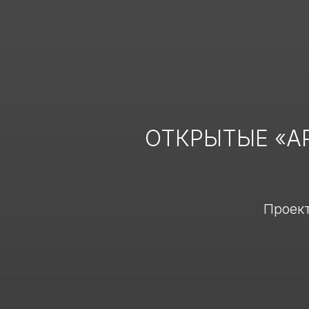
ОТКРЫТЫЕ «АР
Проект