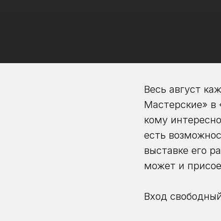
Весь август ка
Мастерские» в 
кому интересно
есть возможнос
выставке его ра
может и присое
Вход свободный