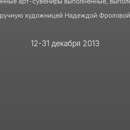
нные арт-сувениры выполненные, выпол
ручную художницей Надеждой Фролово
12-31 декабря 2013