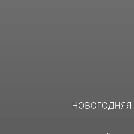
НОВОГОДНЯЯ 