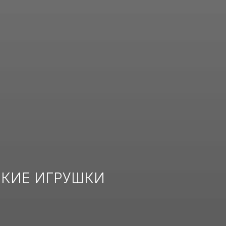
СКИЕ ИГРУШКИ