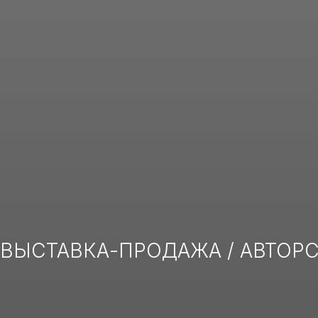
ВЫСТАВКА-ПРОДАЖА / АВТОР