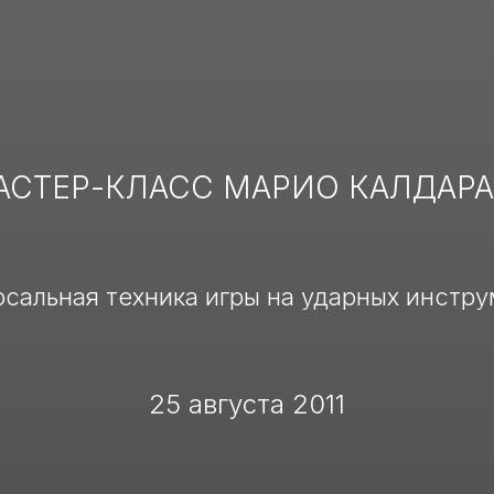
АСТЕР-КЛАСС МАРИО КАЛДАРА
сальная техника игры на ударных инстр
25 августа 2011