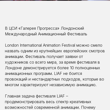
В ЦСИ «Галерея Прогресса» Лондонский
Международный Анимационный Фестиваль
London International Animation Festival можно смело
назвать одним из крупнейших европейских смотров
анимации. Фестиваль получает заявки от
художников со всего мира, за время фестиваля в
Лондоне демонстрируется более 10 полноценных
анимационных программ. LIAF не боится
провокаций и нестандартных подходов, которые во
многом характеризуют независимую анимацию.
Главная задача фестиваля LIAF –
продемонстрировать весь спектр креативных
возможностей современной анимации. Почему