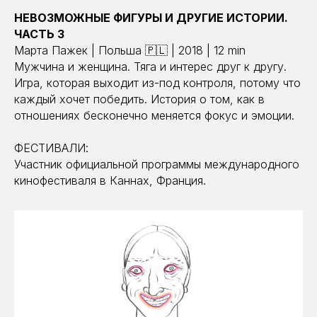
НЕВОЗМОЖНЫЕ ФИГУРЫ И ДРУГИЕ ИСТОРИИ.
ЧАСТЬ 3
Марта Пажек | Польша 🇵🇱 | 2018 | 12 min
Мужчина и женщина. Тяга и интерес друг к другу.
Игра, которая выходит из-под контроля, потому что
каждый хочет победить. История о том, как в
отношениях бесконечно меняется фокус и эмоции.
ФЕСТИВАЛИ:
Участник официальной программы международного
кинофестиваля в Каннах, Франция.