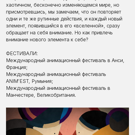
хаотичном, бесконечно изменяющемся мире, но
присмотревшись, мы замечаем, что он повторяет
одни и те же рутинные действия, и каждый новый
элемент, появившийся в его «вселенной», сразу
обращает на себя внимание. Но как привлечь
внимание нового элемента к себе?
ФЕСТИВАЛИ:
Международный анимационный фестиваль в Анси,
Франция;
Международный анимационный фестиваль
ANIM'EST, Румыния;
Международный анимационный фестиваль в
Манчестере, Великобритания.