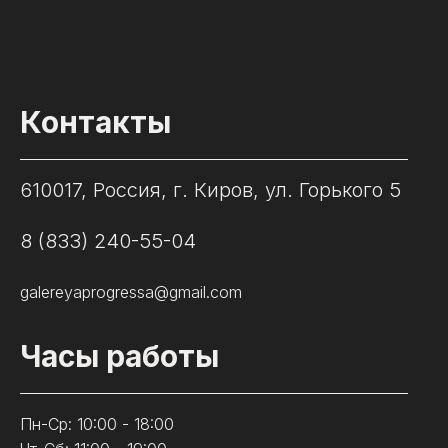
Контакты
610017, Россия, г. Киров, ул. Горького 5
8 (833) 240-55-04
galereyaprogressa@gmail.com
Часы работы
Пн-Ср: 10:00 - 18:00