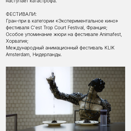
наступает катастрофа.
ФЕСТИВАЛИ:
Гран-при в категории «Экспериментальное кино»
фестиваля C'est Trop Court Festival, Франция;
Особое упоминание жюри на фестивале Animafest,
Хорватия;
Международный анимационный фестиваль KLIK
Amsterdam, Нидерланды.