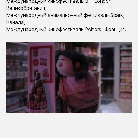
Международный кинофестиваль BFI London,
Великобритания;
Международный анимационный фестиваль Spark,
Канада;
Международный кинофестиваль Poitiers, Франция.