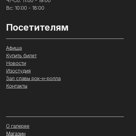
Чт-Сб: 11:00 - 19:00
Вс: 10:00 - 18:00
Посетителям
Афиша
Купить билет
Новости
Изостудия
Зал славы рок-н-ролла
Контакты
.
О галерее
Магазин