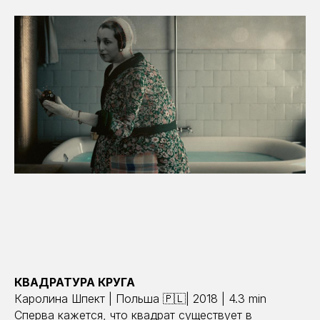
КВАДРАТУРА КРУГА
Каролина Шпект | Польша 🇵🇱| 2018 | 4.3 min
Сперва кажется, что квадрат существует в