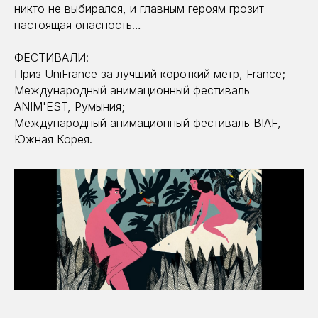
никто не выбирался, и главным героям грозит
настоящая опасность…
ФЕСТИВАЛИ:
Приз UniFrance за лучший короткий метр, France;
Международный анимационный фестиваль
ANIM'EST, Румыния;
Международный анимационный фестиваль BIAF,
Южная Корея.