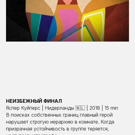
НЕИЗБЕЖНЫЙ ФИНАЛ
Яспер Куйперс | Нидерланды 🇳🇱 | 2018 | 15 min
В поисках собственных границ главный герой
нарушает строгую иерархию в комнате. Когда
призрачная устойчивость в группе теряется,