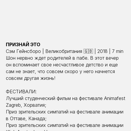
ПРИЗНАЙ ЭТО
Сэм Гейнсборо | Великобритания 🇬🇧 | 2018 | 7 min
Шон нервно ждет родителей в пабе. В этот вечер
он вспоминает свое несчастливое детство и еще
сам не знает, что совсем скоро у него начнется
совсем другая жизнь!
ФЕСТИВАЛИ:
Лучший студенческий фильм на фестивале Animafest
Zagreb, Хорватия;
Приз зрительских симпатий на фестивале анимации
в Оттаве, Канада;
Приз зрительских симпатий на фестивале анимации