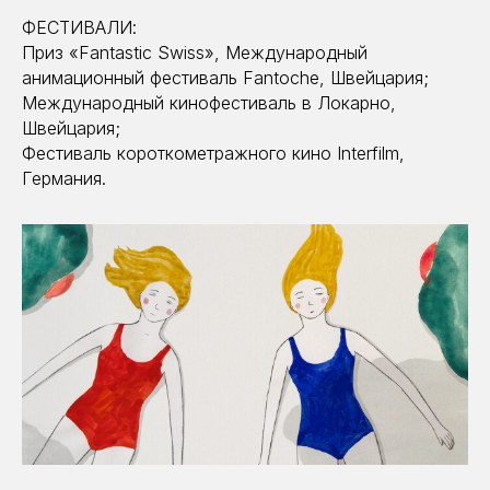
ФЕСТИВАЛИ:
Приз «Fantastic Swiss», Международный
анимационный фестиваль Fantoche, Швейцария;
Международный кинофестиваль в Локарно,
Швейцария;
Фестиваль короткометражного кино Interfilm,
Германия.