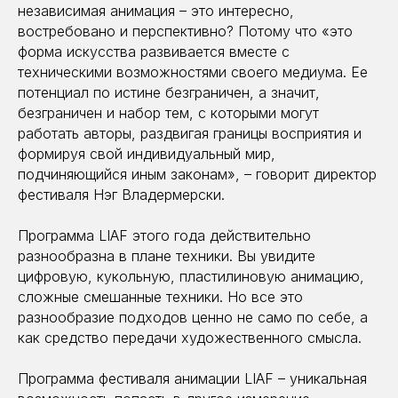
независимая анимация – это интересно,
востребовано и перспективно? Потому что «это
форма искусства развивается вместе с
техническими возможностями своего медиума. Ее
потенциал по истине безграничен, а значит,
безграничен и набор тем, с которыми могут
работать авторы, раздвигая границы восприятия и
формируя свой индивидуальный мир,
подчиняющийся иным законам», – говорит директор
фестиваля Нэг Владермерски.
Программа LIAF этого года действительно
разнообразна в плане техники. Вы увидите
цифровую, кукольную, пластилиновую анимацию,
сложные смешанные техники. Но все это
разнообразие подходов ценно не само по себе, а
как средство передачи художественного смысла.
Программа фестиваля анимации LIAF – уникальная