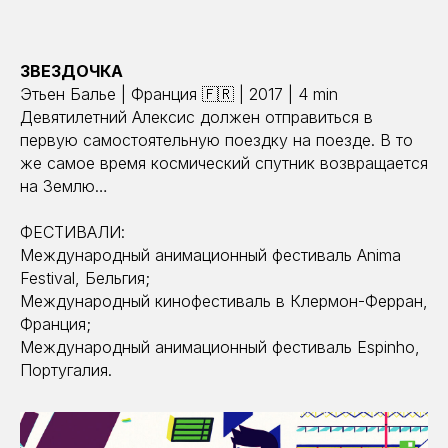
ЗВЕЗДОЧКА
Этьен Балье | Франция 🇫🇷 | 2017 | 4 min
Девятилетний Алексис должен отправиться в
первую самостоятельную поездку на поезде. В то
же самое время космический спутник возвращается
на Землю…
ФЕСТИВАЛИ:
Международный анимационный фестиваль Anima
Festival, Бельгия;
Международный кинофестиваль в Клермон-Ферран,
Франция;
Международный анимационный фестиваль Espinho,
Португалия.