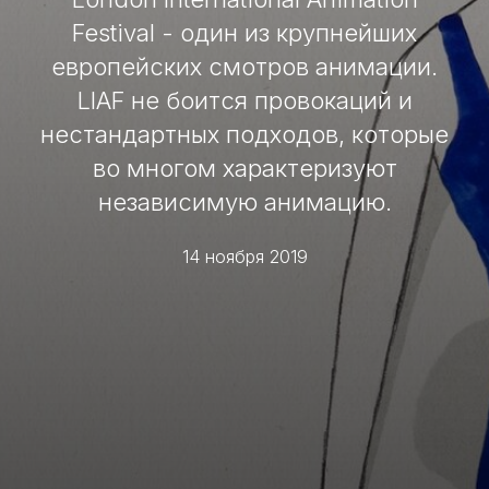
Festival - один из крупнейших
европейских смотров анимации.
LIAF не боится провокаций и
нестандартных подходов, которые
во многом характеризуют
независимую анимацию.
14 ноября 2019