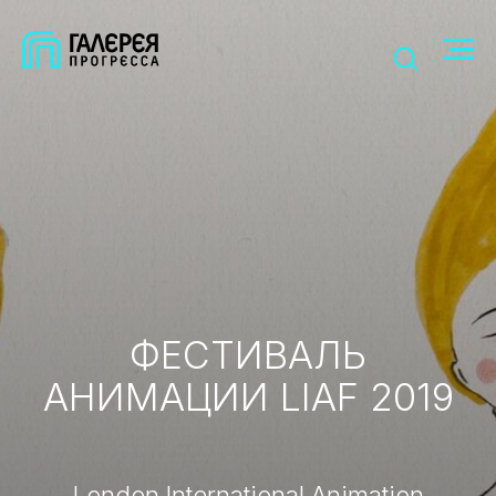
ФЕСТИВАЛЬ
АНИМАЦИИ LIAF 2019
London International Animation