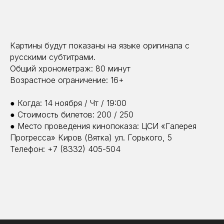
Картины будут показаны на языке оригинала с
русскими субтитрами.
Общий хронометраж: 80 минут
Возрастное ограничение: 16+
● Когда: 14 ноября / Чт / 19:00
● Стоимость билетов: 200 / 250
● Место проведения кинопоказа: ЦСИ «Галерея
Прогресса» Киров (Вятка) ул. Горького, 5
Телефон: +7 (8332) 405-504