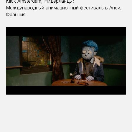
Klick Amsterdam, Нидерланды;
Международный анимационный фестиваль в Анси,
Франция.