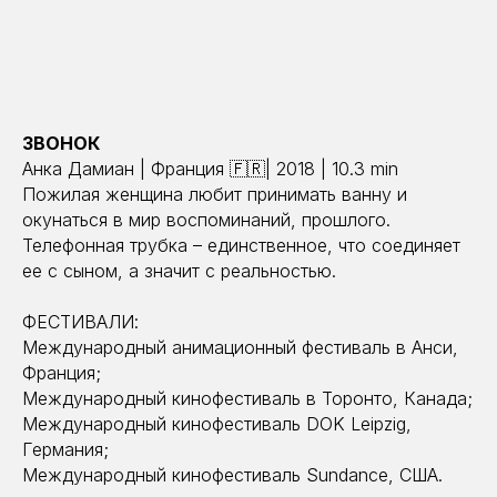
ЗВОНОК
Анка Дамиан | Франция 🇫🇷| 2018 | 10.3 min
Пожилая женщина любит принимать ванну и
окунаться в мир воспоминаний, прошлого.
Телефонная трубка – единственное, что соединяет
ее с сыном, а значит с реальностью.
ФЕСТИВАЛИ:
Международный анимационный фестиваль в Анси,
Франция;
Международный кинофестиваль в Торонто, Канада;
Международный кинофестиваль DOK Leipzig,
Германия;
Международный кинофестиваль Sundance, США.