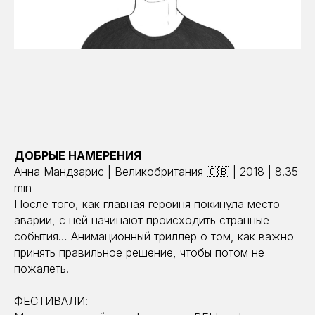
ДОБРЫЕ НАМЕРЕНИЯ
Анна Мандзарис | Великобритания 🇬🇧 | 2018 | 8.35
min
После того, как главная героиня покинула место
аварии, с ней начинают происходить странные
события… Анимационный триллер о том, как важно
принять правильное решение, чтобы потом не
пожалеть.
ФЕСТИВАЛИ: