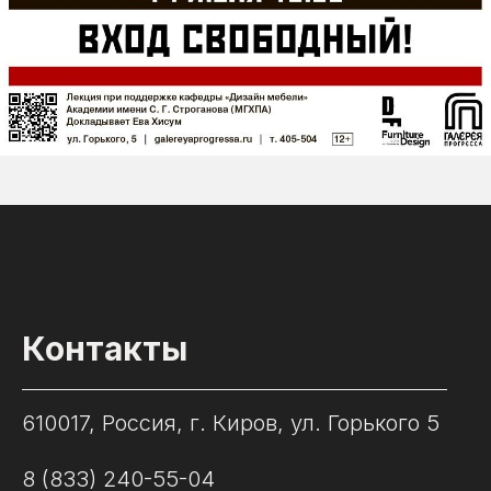
Контакты
610017, Россия, г. Киров, ул. Горького 5
8 (833) 240-55-04