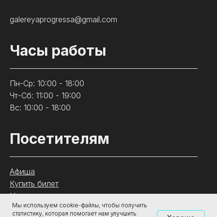
galereyaprogressa@gmail.com
Часы работы
Пн-Ср: 10:00 - 18:00
Чт-Сб: 11:00 - 19:00
Вс: 10:00 - 18:00
Посетителям
Афиша
Купить билет
Новости
Мы используем cookie-файлы, чтобы получить
Изостудия
статистику, которая помогает нам улучшить