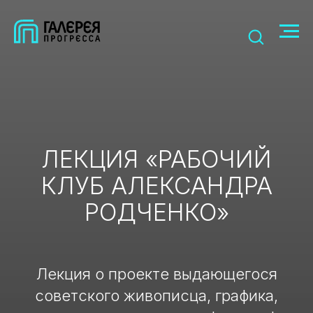
ЛЕКЦИЯ «РАБОЧИЙ
КЛУБ АЛЕКСАНДРА
РОДЧЕНКО»
Лекция о проекте выдающегося
советского живописца, графика,