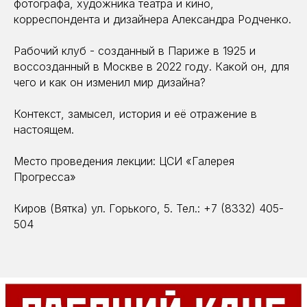
фотографа, художника театра и кино,
корреспондента и дизайнера Александра Родченко.
Рабочий клуб - созданный в Париже в 1925 и
воссозданный в Москве в 2022 году. Какой он, для
чего и как он изменил мир дизайна?
Контекст, замысел, история и её отражение в
настоящем.
Место проведения лекции: ЦСИ «Галерея
Прогресса»
Киров (Вятка) ул. Горького, 5. Тел.: +7 (8332) 405-
504