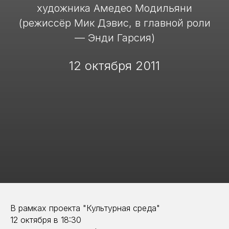
художника Амедео Модильяни
(режиссёр Мик Дэвис, в главной роли
— Энди Гарсия)
12 октября 2011
В рамках проекта "Культурная среда"
12 октября в 18:30