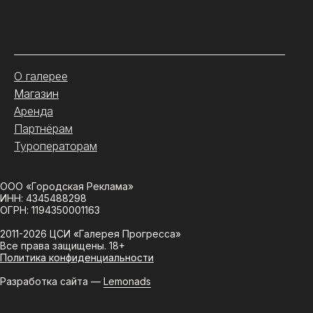
.
О галерее
Магазин
Аренда
Партнёрам
Туроператорам
ООО «Городская Реклама»
ИНН: 4345488298
ОГРН: 1194350001163
2011-2026 ЦСИ «Галерея Прогресса»
Все права защищены. 18+
Политика конфиденциальности
Разработка сайта —
Lemonads