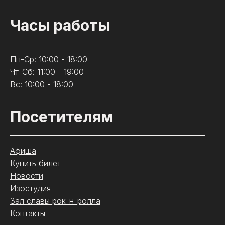
Часы работы
Пн-Ср: 10:00 - 18:00
Чт-Сб: 11:00 - 19:00
Вс: 10:00 - 18:00
Посетителям
Афиша
Купить билет
Новости
Изостудия
Зал славы рок-н-ролла
Контакты