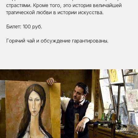
страстями. Кроме того, это история величайшей
трагической любви в истории искусства.
Билет: 100 руб.
Горячий чай и обсуждение гарантированы.