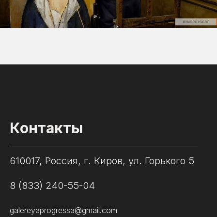
Контакты
610017, Россия, г. Киров, ул. Горького 5
8 (833) 240-55-04
galereyaprogressa@gmail.com