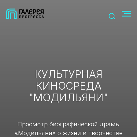
КУЛЬТУРНАЯ
КИНОСРЕДА
"МОДИЛЬЯНИ"
Просмотр биографической драмы
«Модильяни» о жизни и творчестве