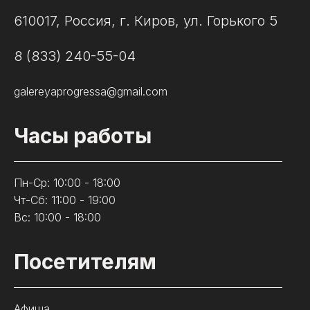
610017, Россия, г. Киров, ул. Горького 5
8 (833) 240-55-04
galereyaprogressa@gmail.com
Часы работы
Пн-Ср: 10:00 - 18:00
Чт-Сб: 11:00 - 19:00
Вс: 10:00 - 18:00
Посетителям
Афиша