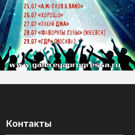
Контакты