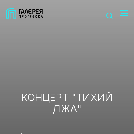
КОНЦЕРТ "ТИХИЙ
ДЖА"