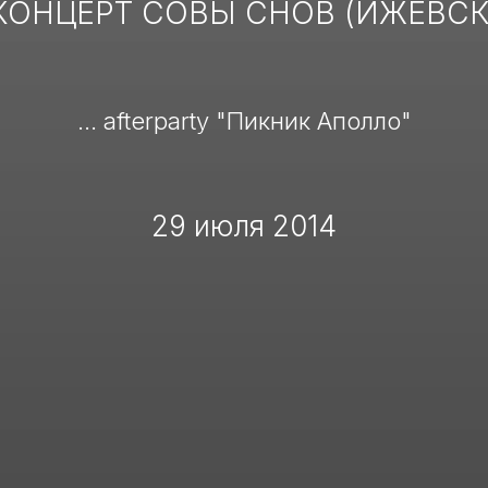
КОНЦЕРТ СОВЫ СНОВ (ИЖЕВСК
... afterparty "Пикник Аполло"
29 июля 2014