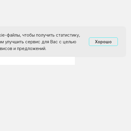
ie-файлы, чтобы получить статистику,
ам улучшить сервис для Вас с целью
Хорошо
висов и предложений.