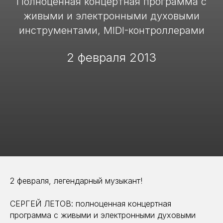
Полноценная концертная программа с
живыми и электронными духовыми
инструментами, MIDI-контроллерами
2 февраля 2013
2 февраля, легендарный музыкант!
СЕРГЕЙ ЛЕТОВ: полноценная концертная
программа с живыми и электронными духовыми