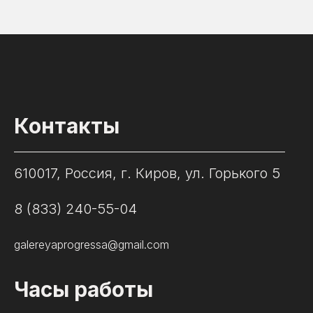
Контакты
610017, Россия, г. Киров, ул. Горького 5
8 (833) 240-55-04
galereyaprogressa@gmail.com
Часы работы