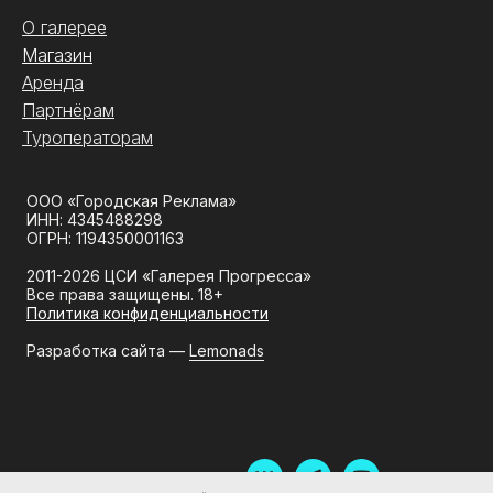
О галерее
Магазин
Аренда
Партнёрам
Туроператорам
ООО «Городская Реклама»
ИНН: 4345488298
ОГРН: 1194350001163
2011-2026 ЦСИ «Галерея Прогресса»
Все права защищены. 18+
Политика конфиденциальности
Разработка сайта —
Lemonads