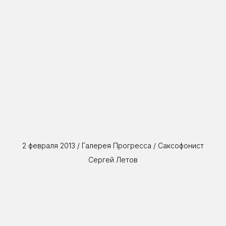
2 февраля 2013 / Галерея Прогресса / Саксофонист
Сергей Летов