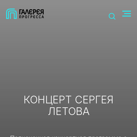
КОНЦЕРТ СЕРГЕЯ
ЛЕТОВА