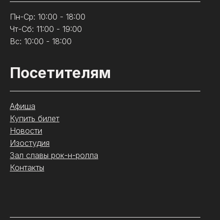
Пн-Ср: 10:00 - 18:00
Чт-Сб: 11:00 - 19:00
Вс: 10:00 - 18:00
Посетителям
Афиша
Купить билет
Новости
Изостудия
Зал славы рок-н-ролла
Контакты
.