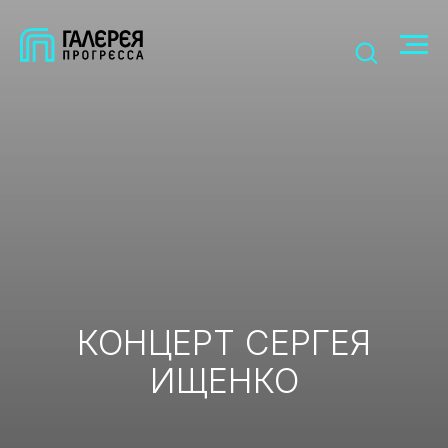
КОНЦЕРТ СЕРГЕЯ
ИЩЕНКО