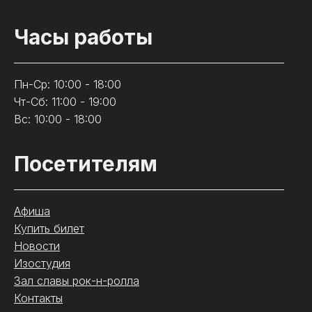
Часы работы
Пн-Ср: 10:00 - 18:00
Чт-Сб: 11:00 - 19:00
Вс: 10:00 - 18:00
Посетителям
Афиша
Купить билет
Новости
Изостудия
Зал славы рок-н-ролла
Контакты