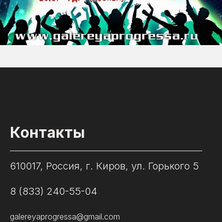
Контакты
610017, Россия, г. Киров, ул. Горького 5
8 (833) 240-55-04
galereyaprogressa@gmail.com