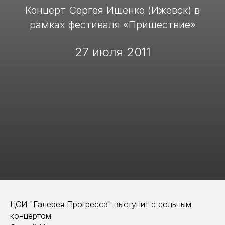
Концерт Сергея Ищенко (Ижевск) в
рамках фестиваля «Пришествие»
27 июля 2011
ЦСИ "Галерея Прогресса" выступит с сольным
концертом