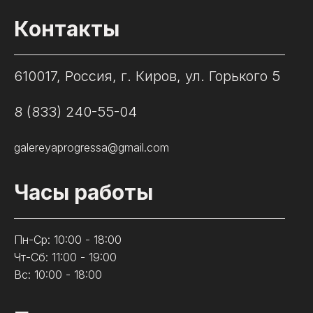
Контакты
610017, Россия, г. Киров, ул. Горького 5
8 (833) 240-55-04
galereyaprogressa@gmail.com
Часы работы
Пн-Ср: 10:00 - 18:00
Чт-Сб: 11:00 - 19:00
Вс: 10:00 - 18:00