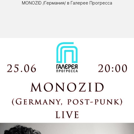
MONOZID /Германия/ в Галерее Прогресса