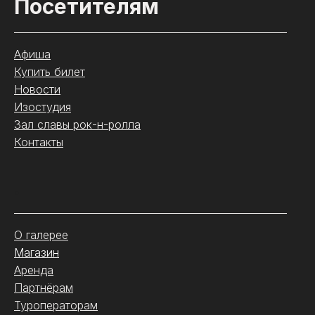
Посетителям
Афиша
Купить билет
Новости
Изостудия
Зал славы рок-н-ролла
Контакты
.
О галерее
Магазин
Аренда
Партнёрам
Туроператорам