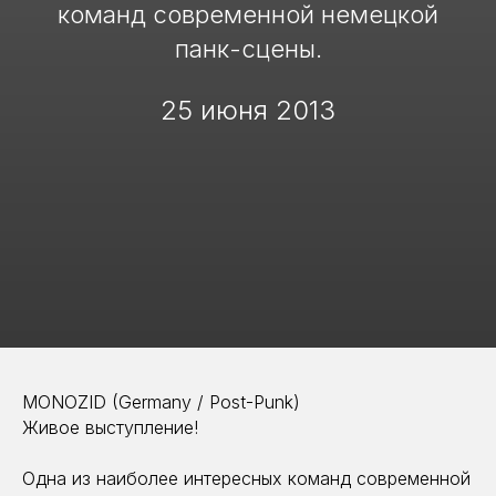
команд современной немецкой
панк-сцены.
25 июня 2013
MONOZID (Germany / Post-Punk)
Живое выступление!
Одна из наиболее интересных команд современной