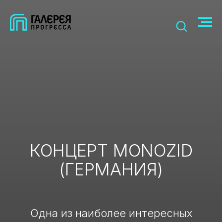
КОНЦЕРТ MONOZID
(ГЕРМАНИЯ)
Одна из наиболее интересных