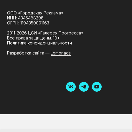
ООО «Городская Реклама»
ИНН: 4345488298
ОГРН: 1194350001163
2011-2026 ЦСИ «Галерея Прогресса»
Все права защищены. 18+
Политика конфиденциальности
Разработка сайта —
Lemonads