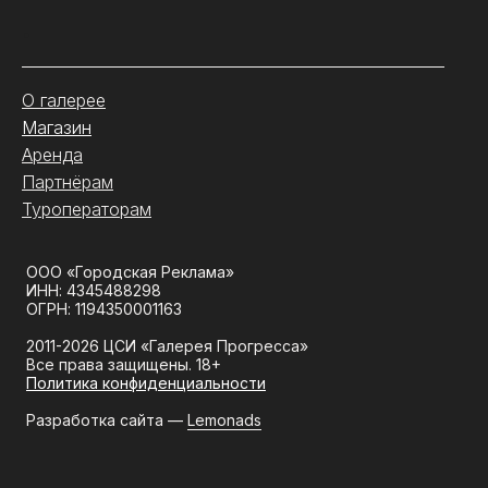
.
О галерее
Магазин
Аренда
Партнёрам
Туроператорам
ООО «Городская Реклама»
ИНН: 4345488298
ОГРН: 1194350001163
2011-2026 ЦСИ «Галерея Прогресса»
Все права защищены. 18+
Политика конфиденциальности
Разработка сайта —
Lemonads