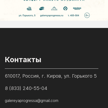
Контакты
610017, Россия, г. Киров, ул. Горького 5
8 (833) 240-55-04
galereyaprogressa@gmail.com