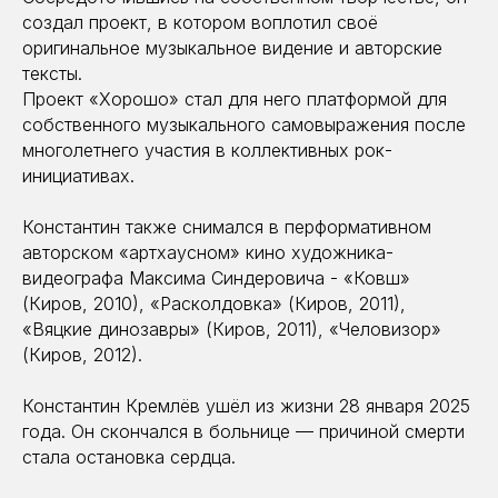
создал проект, в котором воплотил своё
оригинальное музыкальное видение и авторские
тексты.
Проект «Хорошо» стал для него платформой для
собственного музыкального самовыражения после
многолетнего участия в коллективных рок-
инициативах.
Константин также снимался в перформативном
авторском «артхаусном» кино художника-
видеографа Максима Синдеровича - «Ковш»
(Киров, 2010), «Расколдовка» (Киров, 2011),
«Вяцкие динозавры» (Киров, 2011), «Человизор»
(Киров, 2012).
Константин Кремлёв ушёл из жизни 28 января 2025
года. Он скончался в больнице — причиной смерти
стала остановка сердца.