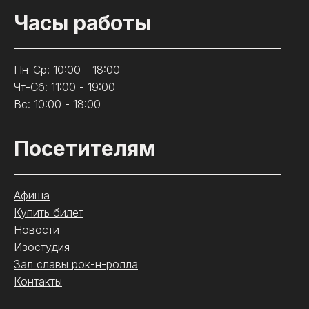
Часы работы
Пн-Ср: 10:00 - 18:00
Чт-Сб: 11:00 - 19:00
Вс: 10:00 - 18:00
Посетителям
Афиша
Купить билет
Новости
Изостудия
Зал славы рок-н-ролла
Контакты