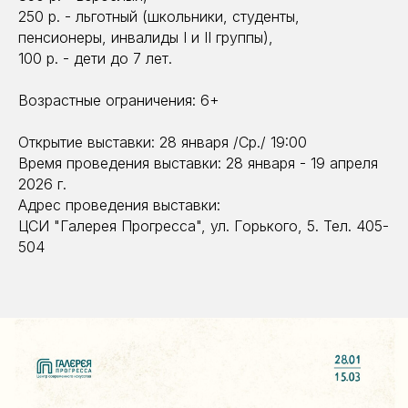
250 р. - льготный (школьники, студенты,
пенсионеры, инвалиды I и II группы),
100 р. - дети до 7 лет.
Возрастные ограничения: 6+
Открытие выставки: 28 января /Ср./ 19:00
Время проведения выставки: 28 января - 19 апреля
2026 г.
Адрес проведения выставки:
ЦСИ "Галерея Прогресса", ул. Горького, 5. Тел. 405-
504