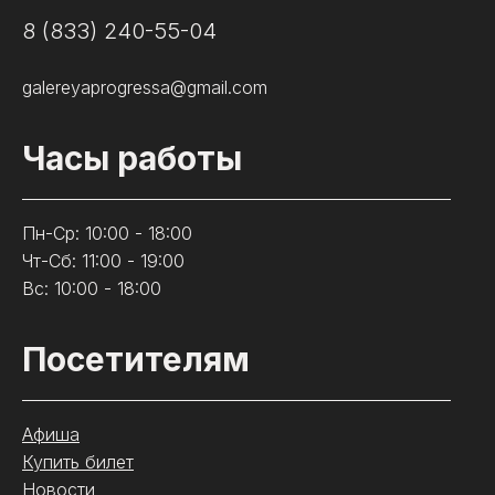
8 (833) 240-55-04
galereyaprogressa@gmail.com
Часы работы
Пн-Ср: 10:00 - 18:00
Чт-Сб: 11:00 - 19:00
Вс: 10:00 - 18:00
Посетителям
Афиша
Купить билет
Новости