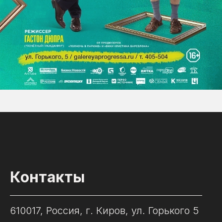
Контакты
610017, Россия, г. Киров, ул. Горького 5