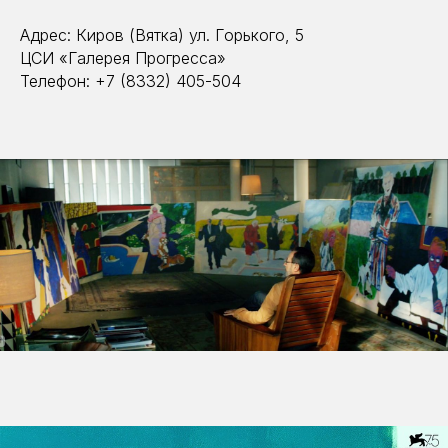
Адрес: Киров (Вятка) ул. Горького, 5
ЦСИ «Галерея Прогресса»
Телефон: +7 (8332) 405-504