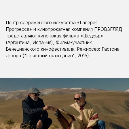
Центр современного искусства «Галерея
Прогресса» и кинопрокатная компания ПРОВЗГЛЯД
представляют кинопоказ фильма «Шедевр»
(Аргентина, Испания), Фильм-участник
Венецианского кинофестиваля. Режиссер: Гастона
Дюпра ("Почетный гражданин", 2015)