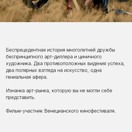
Беспрецедентная история многолетней дружбы
беспринципного арт-диллера и циничного
художника. Два противоположных видения успеха,
два полярных взгляда на искусство, одна
гениальная афера.
Изнанка арт-рынка, которую вы не могли себе
представить.
Фильм-участник Венецианского кинофестиваля.