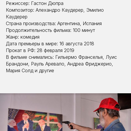
Режиссер: Гастон Дюпра
Композитор: Алехандро Каудерер, Эмилио
Каудерер
Страна производства: Аргентина, Испания
Продолжительность фильма: 100 минут
Жанр: комедия
Дата премьеры в мире: 16 августа 2018
Прокат в РФ: 28 февраля 2019
В фильме снимались: Гильермо Франселья, Луис
Брандони, Рауль Аревало, Андреа Фриджерио,
Мария Солд и другие