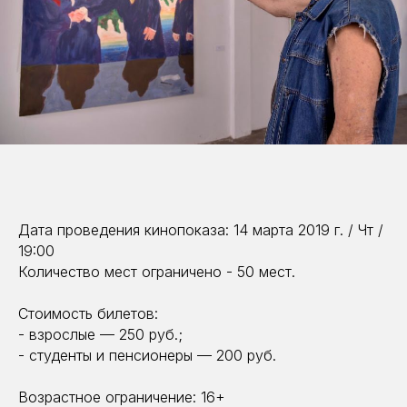
Дата проведения кинопоказа: 14 марта 2019 г. / Чт /
19:00
Количество мест ограничено - 50 мест.
Стоимость билетов:
- взрослые — 250 руб.;
- студенты и пенсионеры — 200 руб.
Возрастное ограничение: 16+