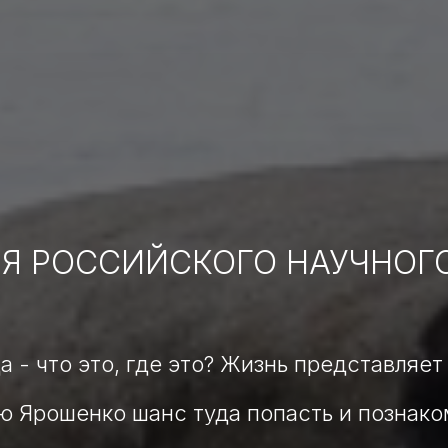
Я РОССИЙСКОГО НАУЧНОГ
а - что это, где это? Жизнь представляет
ю Ярошенко шанс туда попасть и познако