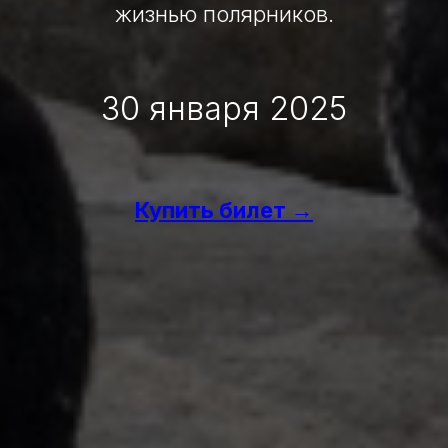
жизнью полярников.
30 января 2025
Купить билет →