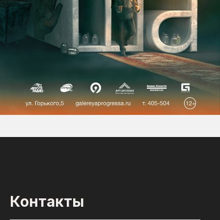
Контакты