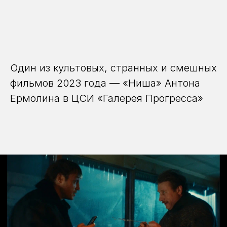
Один из культовых, странных и смешных
фильмов 2023 года — «Ниша» Антона
Ермолина в ЦСИ «Галерея Прогресса»