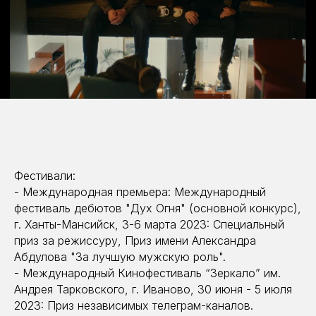
Фестивали:
- Международная премьера: Международный
фестиваль дебютов "Дух Огня" (основной конкурс),
г. Ханты-Мансийск, 3-6 марта 2023: Специальный
приз за режиссуру, Приз имени Александра
Абдулова "За лучшую мужскую роль".
- Международный Кинофестиваль “Зеркало” им.
Андрея Тарковского, г. Иваново, 30 июня - 5 июля
2023: Приз независимых телеграм-каналов.