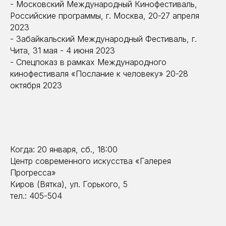
- Московский Международный Кинофестиваль,
Российские программы, г. Москва, 20-27 апреля
2023
- Забайкальский Международный Фестиваль, г.
Чита, 31 мая - 4 июня 2023
- Спецпоказ в рамках Международного
кинофестиваля «Послание к человеку» 20-28
октября 2023
Когда: 20 января, сб., 18:00
Центр современного искусства «Галерея
Прогресса»
Киров (Вятка), ул. Горького, 5
тел.: 405-504