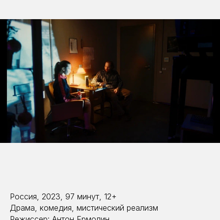
Россия, 2023, 97 минут, 12+
Драма, комедия, мистический реализм
Режиссер: Антон Ермолин