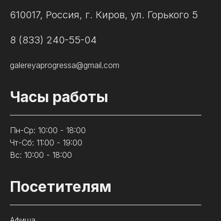
610017, Россия, г. Киров, ул. Горького 5
8 (833) 240-55-04
galereyaprogressa@gmail.com
Часы работы
Пн-Ср: 10:00 - 18:00
Чт-Сб: 11:00 - 19:00
Вс: 10:00 - 18:00
Посетителям
Афиша