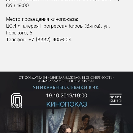
Сб / 19:00
Место проведения кинопоказа:
ЦСИ «Галерея Прогресса» Киров (Вятка), ул.
Горького, 5
Телефон: +7 (8332) 405-504