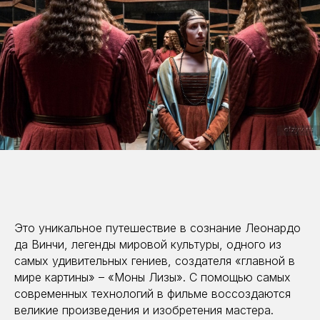
Это уникальное путешествие в сознание Леонардо
да Винчи, легенды мировой культуры, одного из
самых удивительных гениев, создателя «главной в
мире картины» – «Моны Лизы». С помощью самых
современных технологий в фильме воссоздаются
великие произведения и изобретения мастера.