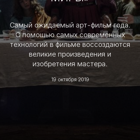
Самый ожидаемый арт-фильм года.
С помощью самых современных
технологий в фильме воссоздаются
великие произведения и
изобретения мастера.
19 октября 2019