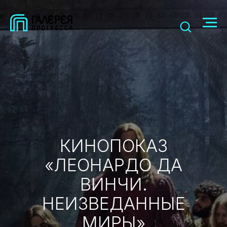
КИНОПОКАЗ
«ЛЕОНАРДО ДА
ВИНЧИ.
НЕИЗВЕДАННЫЕ
МИРЫ»