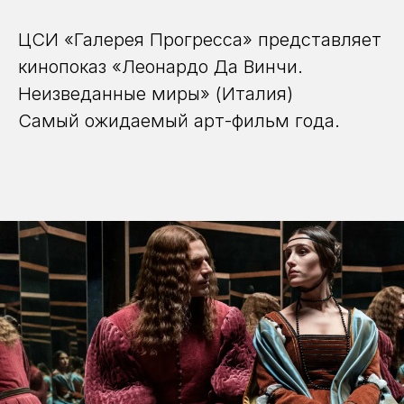
ЦСИ «Галерея Прогресса» представляет
кинопоказ «Леонардо Да Винчи.
Неизведанные миры» (Италия)
Самый ожидаемый арт-фильм года.