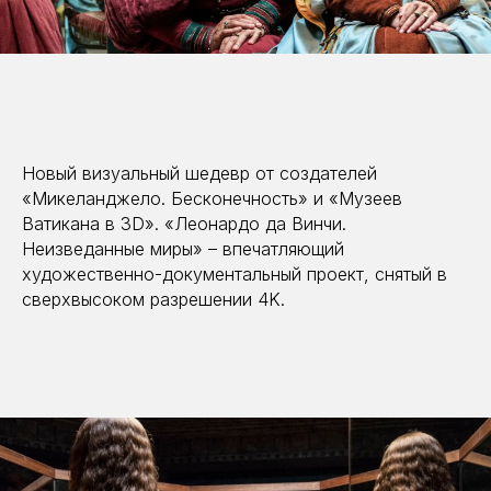
Новый визуальный шедевр от создателей
«Микеланджело. Бесконечность» и «Музеев
Ватикана в 3D». «Леонардо да Винчи.
Неизведанные миры» – впечатляющий
художественно-документальный проект, снятый в
сверхвысоком разрешении 4K.