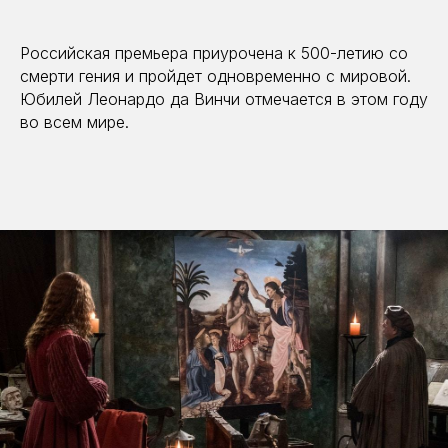
Российская премьера приурочена к 500-летию со
смерти гения и пройдет одновременно с мировой.
Юбилей Леонардо да Винчи отмечается в этом году
во всем мире.