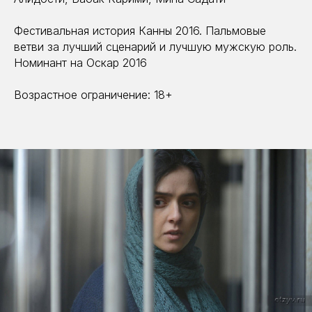
Фестивальная история Канны 2016. Пальмовые
ветви за лучший сценарий и лучшую мужскую роль.
Номинант на Оскар 2016
Возрастное ограничение: 18+