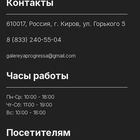
Контакты
610017, Россия, г. Киров, ул. Горького 5
8 (833) 240-55-04
galereyaprogressa@gmail.com
Часы работы
Пн-Ср: 10:00 - 18:00
Чт-Сб: 11:00 - 19:00
Вс: 10:00 - 18:00
Посетителям