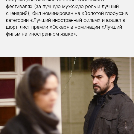
фестиваля» (за лучшую мужскую роль и лучший
сценарий), был номинирован на «Золотой глобус» в
категории «Лучший иностранный фильм» и вошел в
шорт-лист премии «Оскар» в номинации «Лучший
фильм на иностранном языке».