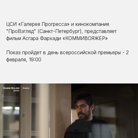
ЦСИ «Галерея Прогресса» и кинокомпания
"ПроВзгляд" (Санкт-Петербург), представляет
фильм Асгара Фархади «КОММИВОЯЖЕР»
Показ пройдет в день всероссийской премьеры - 2
февраля, 19:00