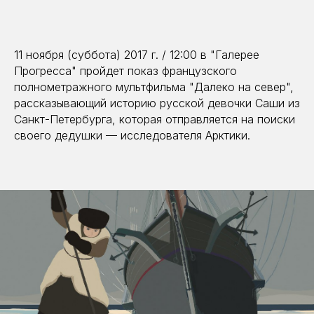
11 ноября (суббота) 2017 г. / 12:00 в "Галерее
Прогресса" пройдет показ французского
полнометражного мультфильма "Далеко на север",
рассказывающий историю русской девочки Саши из
Санкт-Петербурга, которая отправляется на поиски
своего дедушки — исследователя Арктики.