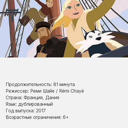
Продолжительность: 81 минута
Режиссер: Реми Шайе / Rémi Chayé
Страна: Франция, Дания
Язык: дублированный
Год выпуска: 2017
Возрастные ограничения: 6+