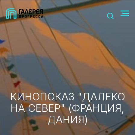
КИНОПОКАЗ "ДАЛЕКО
НА СЕВЕР" (ФРАНЦИЯ,
ДАНИЯ)