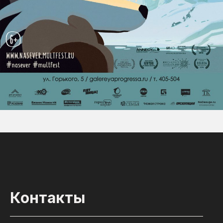
Контакты