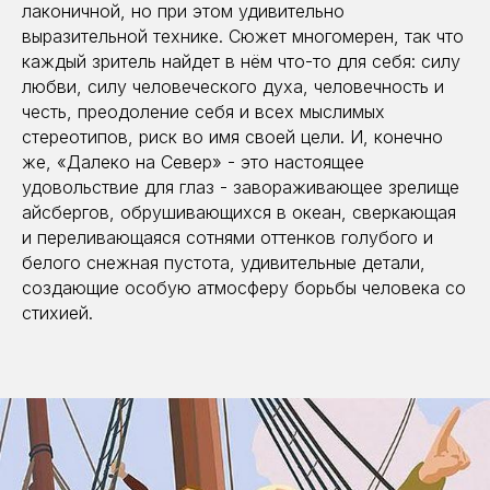
лаконичной, но при этом удивительно
выразительной технике. Сюжет многомерен, так что
каждый зритель найдет в нём что-то для себя: силу
любви, силу человеческого духа, человечность и
честь, преодоление себя и всех мыслимых
стереотипов, риск во имя своей цели. И, конечно
же, «Далеко на Север» - это настоящее
удовольствие для глаз - завораживающее зрелище
айсбергов, обрушивающихся в океан, сверкающая
и переливающаяся сотнями оттенков голубого и
белого снежная пустота, удивительные детали,
создающие особую атмосферу борьбы человека со
стихией.