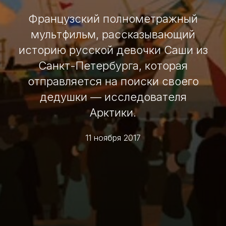
Французский полнометражный
мультфильм, рассказывающий
историю русской девочки Саши из
Санкт-Петербурга, которая
отправляется на поиски своего
дедушки — исследователя
Арктики.
11 ноября 2017