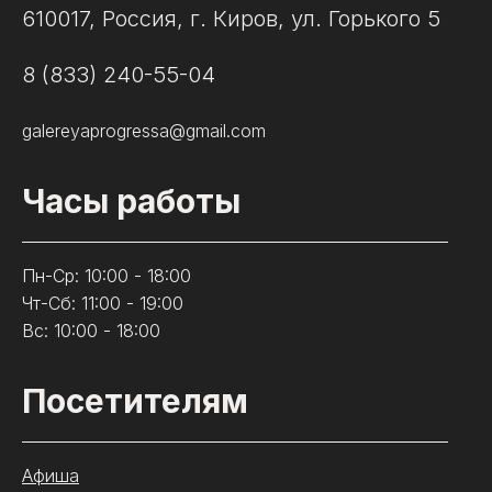
610017, Россия, г. Киров, ул. Горького 5
8 (833) 240-55-04
galereyaprogressa@gmail.com
Часы работы
Пн-Ср: 10:00 - 18:00
Чт-Сб: 11:00 - 19:00
Вс: 10:00 - 18:00
Посетителям
Афиша