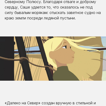
Северному Полюсу. Благодаря отваге и доброму
сердцу, Саше удается то, что оказалось не под
силу бывалым морякам: отыскать заветное судно на
краю земли посреди ледяной пустыни.
«Далеко на Север» создан вручную в стильной и