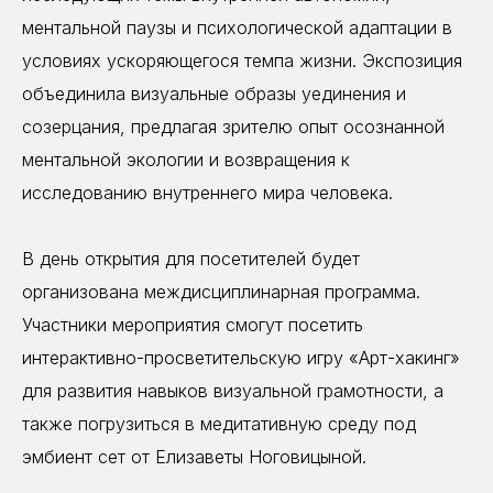
ментальной паузы и психологической адаптации в
условиях ускоряющегося темпа жизни. Экспозиция
объединила визуальные образы уединения и
созерцания, предлагая зрителю опыт осознанной
ментальной экологии и возвращения к
исследованию внутреннего мира человека.
В день открытия для посетителей будет
организована междисциплинарная программа.
Участники мероприятия смогут посетить
интерактивно-просветительскую игру «Арт-хакинг»
для развития навыков визуальной грамотности, а
также погрузиться в медитативную среду под
эмбиент сет от Елизаветы Ноговицыной.