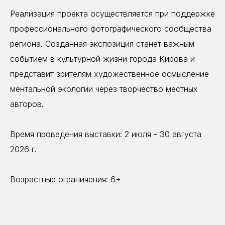
Реализация проекта осуществляется при поддержке
профессионального фотографического сообщества
региона. Созданная экспозиция станет важным
событием в культурной жизни города Кирова и
представит зрителям художественное осмысление
ментальной экологии через творчество местных
авторов.
Время проведения выставки: 2 июля - 30 августа
2026 г.
Возрастные ограничения: 6+