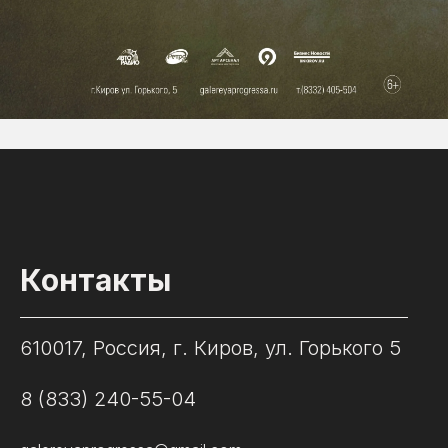
Контакты
610017, Россия, г. Киров, ул. Горького 5
8 (833) 240-55-04