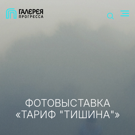
ФОТОВЫСТАВКА
«ТАРИФ "ТИШИНА"»