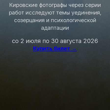
Кировские фотографы через серии
работ исследуют темы уединения,
созерцания и психологической
адаптации
со 2 июля по 30 августа 2026
Купить билет →