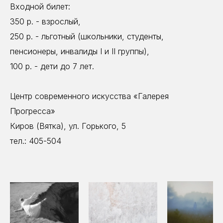
Входной билет:
350 р. - взрослый,
250 р. - льготный (школьники, студенты,
пенсионеры, инвалиды I и II группы),
100 р. - дети до 7 лет.
Центр современного искусства «Галерея
Прогресса»
Киров (Вятка), ул. Горького, 5
тел.: 405-504