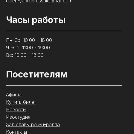
galereyaprogressa@gmail.com
Часы работы
Пн-Ср: 10:00 - 18:00
Чт-Сб: 11:00 - 19:00
Вс: 10:00 - 18:00
Посетителям
Афиша
Купить билет
Новости
Изостудия
Зал славы рок-н-ролла
Контакты