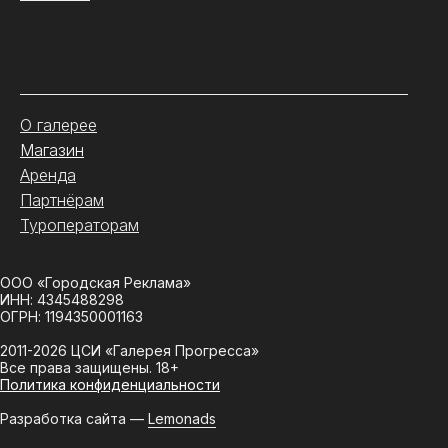
.
О галерее
Магазин
Аренда
Партнёрам
Туроператорам
ООО «Городская Реклама»
ИНН: 4345488298
ОГРН: 1194350001163
2011-2026 ЦСИ «Галерея Прогресса»
Все права защищены. 18+
Политика конфиденциальности
Разработка сайта —
Lemonads