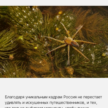
Благодаря уникальным кадрам Россия не перестает
удивлять и искушенных путешественников, и тех,
кто только выбирает маршруты, чтобы лучше