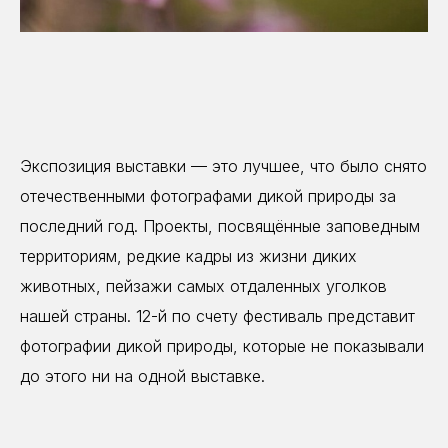
Экспозиция выставки — это лучшее, что было снято
отечественными фотографами дикой природы за
последний год. Проекты, посвящённые заповедным
территориям, редкие кадры из жизни диких
животных, пейзажи самых отдаленных уголков
нашей страны. 12-й по счету фестиваль представит
фотографии дикой природы, которые не показывали
до этого ни на одной выставке.