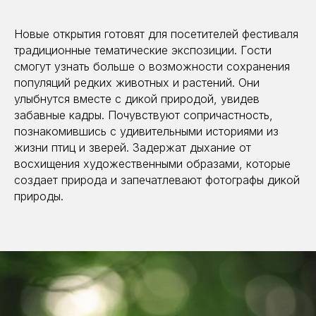
Новые открытия готовят для посетителей фестиваля
традиционные тематические экспозиции. Гости
смогут узнать больше о возможности сохранения
популяций редких животных и растений. Они
улыбнутся вместе с дикой природой, увидев
забавные кадры. Почувствуют сопричастность,
познакомившись с удивительными историями из
жизни птиц и зверей. Задержат дыхание от
восхищения художественными образами, которые
создает природа и запечатлевают фотографы дикой
природы.