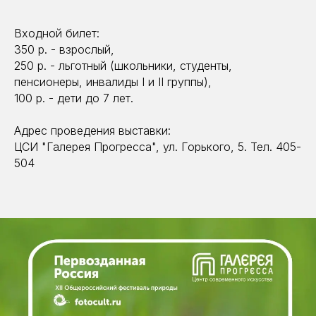
Входной билет:
350 р. - взрослый,
250 р. - льготный (школьники, студенты,
пенсионеры, инвалиды I и II группы),
100 р. - дети до 7 лет.
Адрес проведения выставки:
ЦСИ "Галерея Прогресса", ул. Горького, 5. Тел. 405-
504