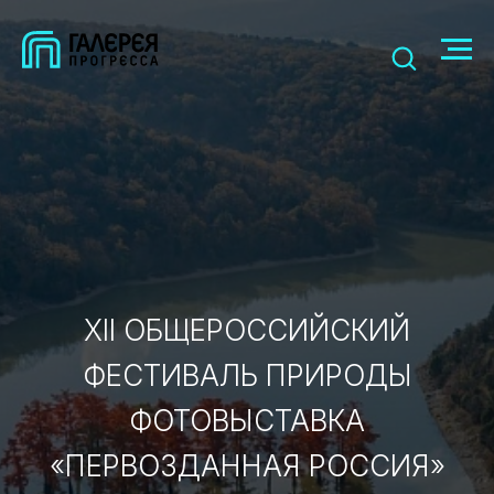
XII ОБЩЕРОССИЙСКИЙ
ФЕСТИВАЛЬ ПРИРОДЫ
ФОТОВЫСТАВКА
«ПЕРВОЗДАННАЯ РОССИЯ»