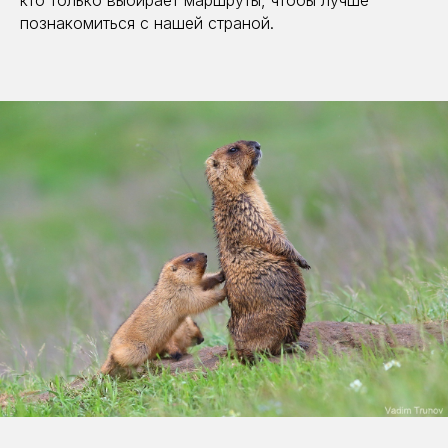
познакомиться с нашей страной.