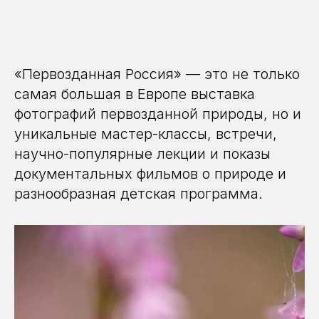
«Первозданная Россия» — это не только
самая большая в Европе выставка
фотографий первозданной природы, но и
уникальные мастер-классы, встречи,
научно-популярные лекции и показы
документальных фильмов о природе и
разнообразная детская программа.