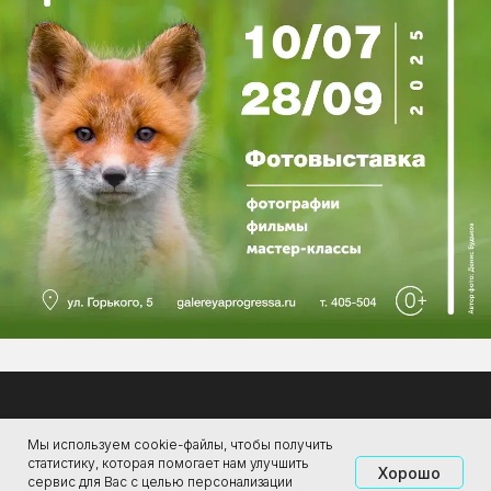
Мы используем cookie-файлы, чтобы получить
статистику, которая помогает нам улучшить
Хорошо
сервис для Вас с целью персонализации