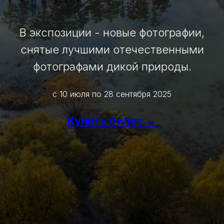
В экспозиции - новые фотографии,
снятые лучшими отечественными
фотографами дикой природы.
с 10 июля по 28 сентября 2025
Купить билет →