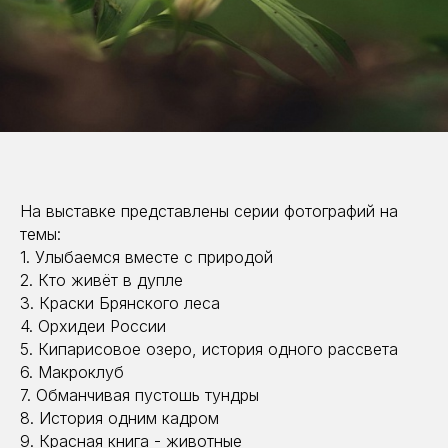
На выставке представлены серии фотографий на
темы:
1. Улыбаемся вместе с природой
2. Кто живёт в дупле
3. Краски Брянского леса
4. Орхидеи России
5. Кипарисовое озеро, история одного рассвета
6. Макроклуб
7. Обманчивая пустошь тундры
8. История одним кадром
9. Красная книга - животные