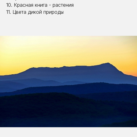
10. Красная книга - растения
11. Цвета дикой природы