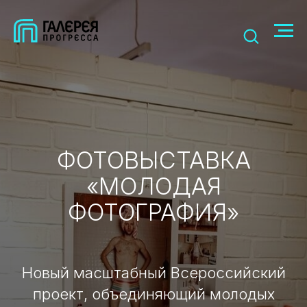
ФОТОВЫСТАВКА
«МОЛОДАЯ
ФОТОГРАФИЯ»
Новый масштабный Всероссийский
проект, объединяющий молодых