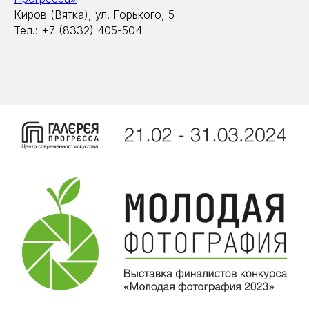
Киров (Вятка), ул. Горького, 5
Тел.: +7 (8332) 405-504