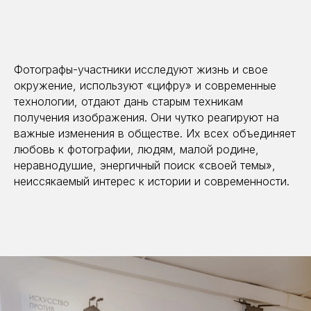
Фотографы-участники исследуют жизнь и свое
окружение, используют «цифру» и современные
технологии, отдают дань старым техникам
получения изображения. Они чутко реагируют на
важные изменения в обществе. Их всех объединяет
любовь к фотографии, людям, малой родине,
неравнодушие, энергичный поиск «своей темы»,
неиссякаемый интерес к истории и современности.