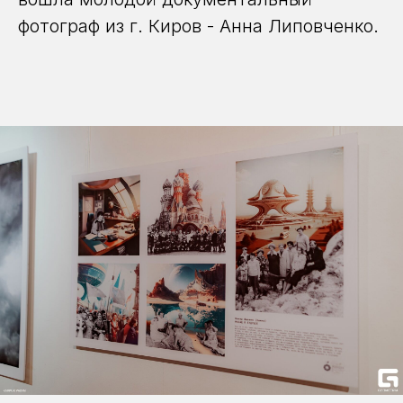
фотограф из г. Киров - Анна Липовченко.