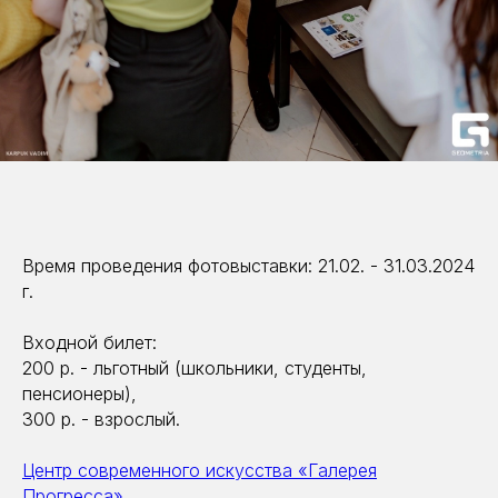
Время проведения фотовыставки: 21.02. - 31.03.2024
г.
Входной билет:
200 р. - льготный (школьники, студенты,
пенсионеры),
300 р. - взрослый.
Центр современного искусства «Галерея
Прогресса»