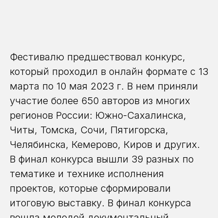
Фестивалю предшествовал конкурс,
который проходил в онлайн формате с 13
марта по 10 мая 2023 г. В нем приняли
участие более 650 авторов из многих
регионов России: Южно-Сахалинска,
Читы, Томска, Сочи, Пятигорска,
Челябинска, Кемерово, Киров и других.
В финал конкурса вышли 39 разных по
тематике и технике исполнения
проектов, которые сформировали
итоговую выставку. В финал конкурса
вошла молодой документальный