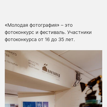
«Молодая фотография» – это
фотоконкурс и фестиваль. Участники
фотоконкурса от 16 до 35 лет.