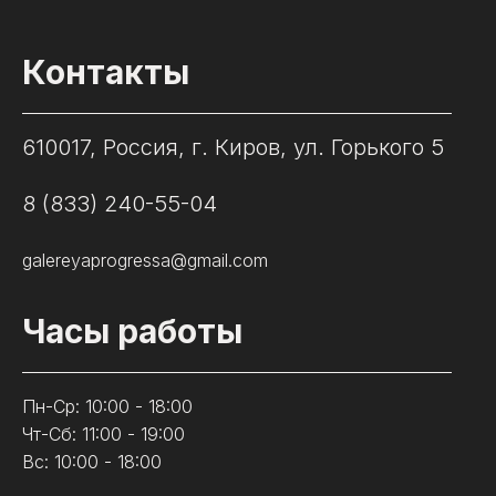
Контакты
610017, Россия, г. Киров, ул. Горького 5
8 (833) 240-55-04
galereyaprogressa@gmail.com
Часы работы
Пн-Ср: 10:00 - 18:00
Чт-Сб: 11:00 - 19:00
Вс: 10:00 - 18:00