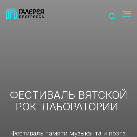
ФЕСТИВАЛЬ ВЯТСКОЙ
РОК-ЛАБОРАТОРИИ
Фестиваль памяти музыканта и поэта