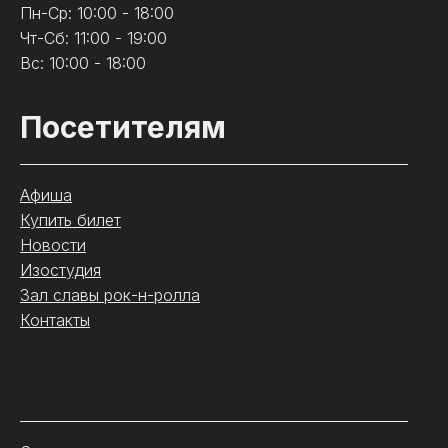
Пн-Ср: 10:00 - 18:00
Чт-Сб: 11:00 - 19:00
Вс: 10:00 - 18:00
Посетителям
Афиша
Купить билет
Новости
Изостудия
Зал славы рок-н-ролла
Контакты
.