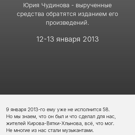
Юрия Чудинова - вырученные
средства обратятся изданием его
произведений.
12-13 января 2013
9 января 2013-го ему уже не исполнится 58.
Но мы знаем, что он был и что сделал для нас,
жителей Кирова-Вятки-Хлынова, всё, что мог.
Не многие из нас стали музыкантами.