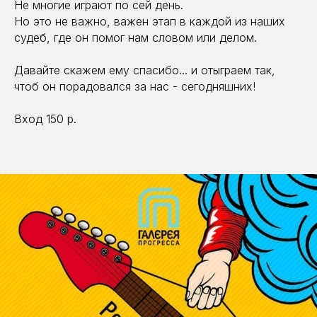
Не многие играют по сей день.
Но это не важно, важен этап в каждой из наших
судеб, где он помог нам словом или делом.
Давайте скажем ему спасибо... и отыграем так,
чтоб он порадовался за нас - сегодняшних!
Вход 150 р.