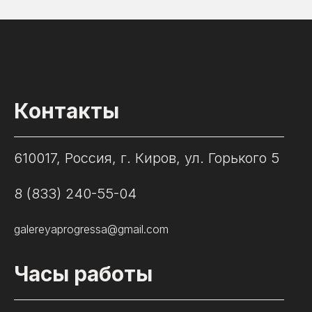
Контакты
610017, Россия, г. Киров, ул. Горького 5
8 (833) 240-55-04
galereyaprogressa@gmail.com
Часы работы