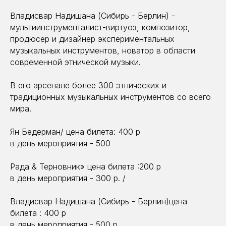
Владисвар Надишана (Сибирь - Берлин) -
мультиинструменталист-виртуоз, композитор,
продюсер и дизайнер экспериментальных
музыкальных инструментов, новатор в области
современной этнической музыки.
В его арсенале более 300 этнических и
традиционных музыкальных инструментов со всего
мира.
Ян Бедерман/ цена билета: 400 р
в день мероприятия - 500
Рада & Терновник» цена билета :200 р
в день мероприятия - 300 р. /
Владисвар Надишана (Сибирь - Берлин)цена
билета : 400 р
в день мероприятия - 500 р.