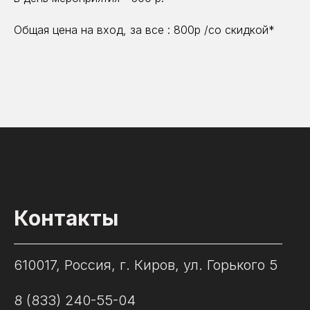
Общая цена на вход, за все : 800р /со скидкой*
Контакты
610017, Россия, г. Киров, ул. Горького 5
8 (833) 240-55-04