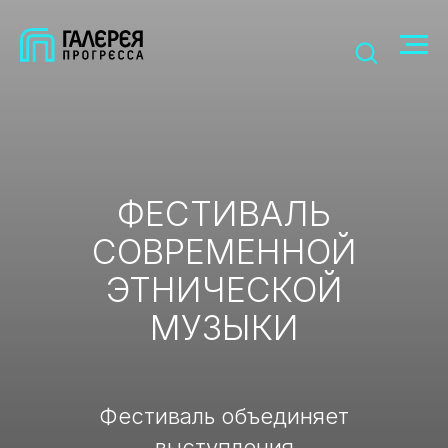
ФЕСТИВАЛЬ
СОВРЕМЕННОЙ
ЭТНИЧЕСКОЙ
МУЗЫКИ
Фестиваль объединяет
выступления