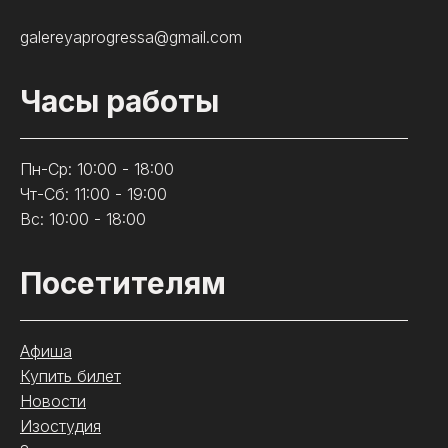
galereyaprogressa@gmail.com
Часы работы
Пн-Ср: 10:00 - 18:00
Чт-Сб: 11:00 - 19:00
Вс: 10:00 - 18:00
Посетителям
Афиша
Купить билет
Новости
Изостудия