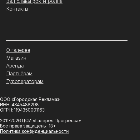
Зал славы рок-н-ролла
Контакты
.
О галерее
Магазин
Аренда
Партнёрам
Туроператорам
ООО «Городская Реклама»
ИНН: 4345488298
ОГРН: 1194350001163
2011-2026 ЦСИ «Галерея Прогресса»
Все права защищены. 18+
Политика конфиденциальности