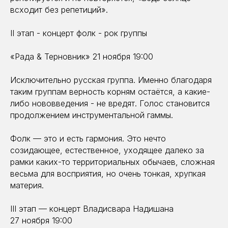
всходит без репетиций».
II этап - концерт фолк - рок группы
«Рада & Терновник» 21 ноября 19:00
Исключительно русская группа. Именно благодаря
таким группам верность корням остаётся, а какие-
либо нововведения - не вредят. Голос становится
продолжением инструментальной гаммы.
Фолк — это и есть гармония. Это нечто
созидающее, естественное, уходящее далеко за
рамки каких-то территориальных обычаев, сложная
весьма для восприятия, но очень тонкая, хрупкая
материя.
III этап — концерт Владисвара Надишана
27 ноября 19:00