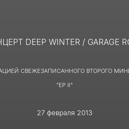
ЦЕРТ DEEP WINTER / GARAGE 
ТАЦИЕЙ СВЕЖЕЗАПИСАННОГО ВТОРОГО МИН
"EP II"
27 февраля 2013