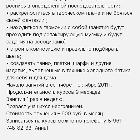
роспись в определённой последовательности;
• раскрепоститься в творческом плане и не бояться
своей фантазии ;
• находиться в гармонии с собой (занятия будут
проходить под релаксирующую музыку и будут
задания на ассоциацию)
• строить композицию и правильно подбирать
цвета;
• создавать панно, платки ,шарфы и другие
изделия, выполненные в технике холодного батика
для себя и для дома.
Начало занятий в сентябре – октябре 2011 г.
Продолжительность курсов 9 месяцев.
Занятия 1 раз в неделю.
Возраст учащихся неограничен.
Стоимость обучения – 600 руб. в месяц.
Записаться на курсы можно по телефону 8-961-
748-82-33 (Анна).