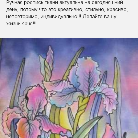
Ручная роспись ткани актуальна на сегодняшний
день, потому что это креативно, стильно, красиво,
неповторимо, индивидуально!!! Делайте вашу
жизнь ярче!!!