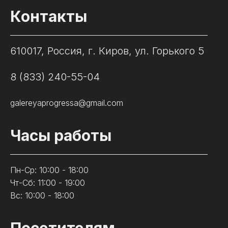
Контакты
610017, Россия, г. Киров, ул. Горького 5
8 (833) 240-55-04
galereyaprogressa@gmail.com
Часы работы
Пн-Ср: 10:00 - 18:00
Чт-Сб: 11:00 - 19:00
Вс: 10:00 - 18:00
Посетителям