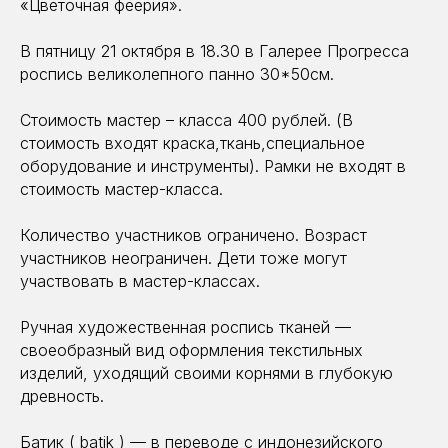
«Цветочная феерия».
В пятницу 21 октября в 18.30 в Галерее Прогресса
роспись великолепного панно 30*50см.
Стоимость мастер – класса 400 рублей. (В
стоимость входят краска,ткань,специальное
оборудование и инструменты). Рамки не входят в
стоимость мастер-класса.
Количество участников ограничено. Возраст
участников неограничен. Дети тоже могут
участвовать в мастер-классах.
Ручная художественная роспись тканей —
своеобразный вид оформления текстильных
изделий, уходящий своими корнями в глубокую
древность.
Батик ( batik ) — в переводе с индонезийского